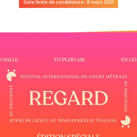
Date limite de candidature : 8 mars 2021