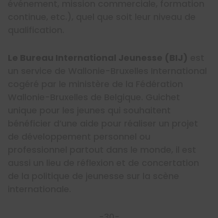
événement, mission commerciale, formation
continue, etc.), quel que soit leur niveau de
qualification.
Le Bureau International Jeunesse (BIJ)
est
un service de Wallonie-Bruxelles International
cogéré par le ministère de la Fédération
Wallonie-Bruxelles de Belgique. Guichet
unique pour les jeunes qui souhaitent
bénéficier d’une aide pour réaliser un projet
de développement personnel ou
professionnel partout dans le monde, il est
aussi un lieu de réflexion et de concertation
de la politique de jeunesse sur la scène
internationale.
-30-