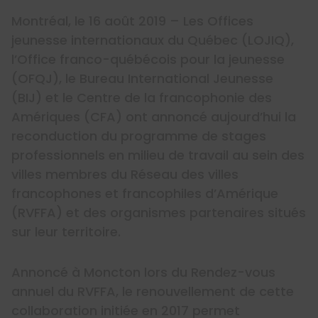
Montréal, le 16 août 2019 – Les Offices
jeunesse internationaux du Québec (LOJIQ),
l’Office franco-québécois pour la jeunesse
(OFQJ), le Bureau International Jeunesse
(BIJ) et le Centre de la francophonie des
Amériques (CFA) ont annoncé aujourd’hui la
reconduction du programme de stages
professionnels en milieu de travail au sein des
villes membres du Réseau des villes
francophones et francophiles d’Amérique
(RVFFA) et des organismes partenaires situés
sur leur territoire.
Annoncé à Moncton lors du Rendez-vous
annuel du RVFFA, le renouvellement de cette
collaboration initiée en 2017 permet