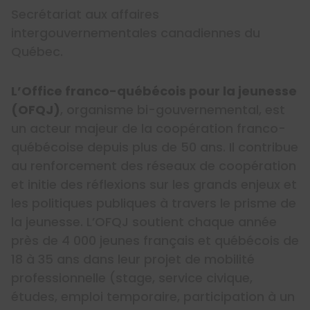
Secrétariat aux affaires
intergouvernementales canadiennes du
Québec.
L’Office franco-québécois pour la jeunesse
(OFQJ)
, organisme bi-gouvernemental, est
un acteur majeur de la coopération franco-
québécoise depuis plus de 50 ans. Il contribue
au renforcement des réseaux de coopération
et initie des réflexions sur les grands enjeux et
les politiques publiques à travers le prisme de
la jeunesse. L’OFQJ soutient chaque année
près de 4 000 jeunes français et québécois de
18 à 35 ans dans leur projet de mobilité
professionnelle (stage, service civique,
études, emploi temporaire, participation à un