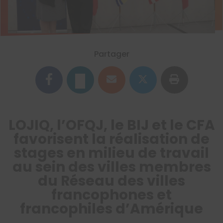
Partager
LOJIQ, l’OFQJ, le BIJ et le CFA
favorisent la réalisation de
stages en milieu de travail
au sein des villes membres
du Réseau des villes
francophones et
francophiles d’Amérique