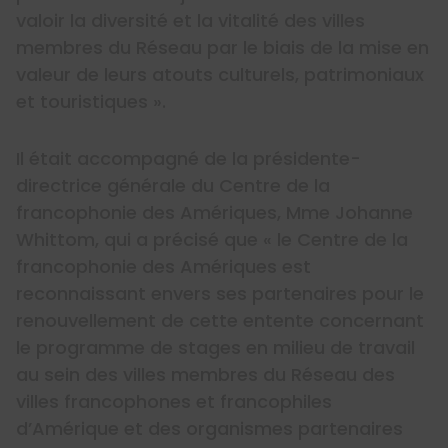
valoir la diversité et la vitalité des villes
membres du Réseau par le biais de la mise en
valeur de leurs atouts culturels, patrimoniaux
et touristiques ».
Il était accompagné de la présidente-
directrice générale du Centre de la
francophonie des Amériques, Mme Johanne
Whittom, qui a précisé que « le Centre de la
francophonie des Amériques est
reconnaissant envers ses partenaires pour le
renouvellement de cette entente concernant
le programme de stages en milieu de travail
au sein des villes membres du Réseau des
villes francophones et francophiles
d’Amérique et des organismes partenaires