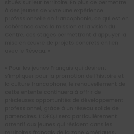
situés sur leur territoire. En plus de permettre
à des jeunes de vivre une expérience
professionnelle en francophonie, ce qui est en
cohérence avec la mission et la vision du
Centre, ces stages permettront d’appuyer la
mise en œuvre de projets concrets en lien
avec le Réseau. »
« Pour les jeunes Français qui désirent
s’impliquer pour la promotion de l’histoire et
la culture francophone, le renouvellement de
cette entente continuera à offrir de
précieuses opportunités de développement
professionnel, grâce à un réseau solide de
partenaires. L’OFQJ sera particulièrement
attentif aux jeunes qui résident dans les
territoires français de la zone Amériques,