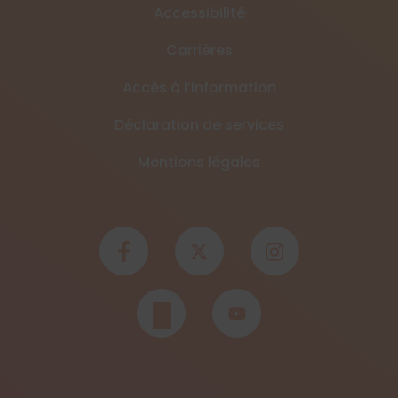
Accessibilité
Carrières
Accès à l’information
Déclaration de services
Mentions légales