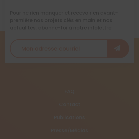
Pour ne rien manquer et recevoir en avant-
première nos projets clés en main et nos
actualités, abonne-toi à notre infolettre.
FAQ
Contact
Publications
Presse/Médias