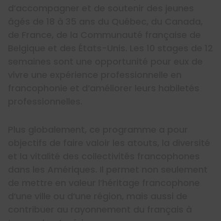
d’accompagner et de soutenir des jeunes
âgés de 18 à 35 ans du Québec, du Canada,
de France, de la Communauté française de
Belgique et des États-Unis. Les 10 stages de 12
semaines sont une opportunité pour eux de
vivre une expérience professionnelle en
francophonie et d’améliorer leurs habiletés
professionnelles.
Plus globalement, ce programme a pour
objectifs de faire valoir les atouts, la diversité
et la vitalité des collectivités francophones
dans les Amériques. Il permet non seulement
de mettre en valeur l’héritage francophone
d’une ville ou d’une région, mais aussi de
contribuer au rayonnement du français à