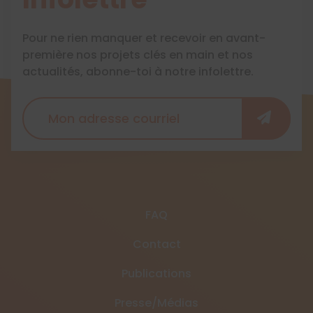
Pour ne rien manquer et recevoir en avant-
première nos projets clés en main et nos
actualités, abonne-toi à notre infolettre.
FAQ
Contact
Publications
Presse/Médias