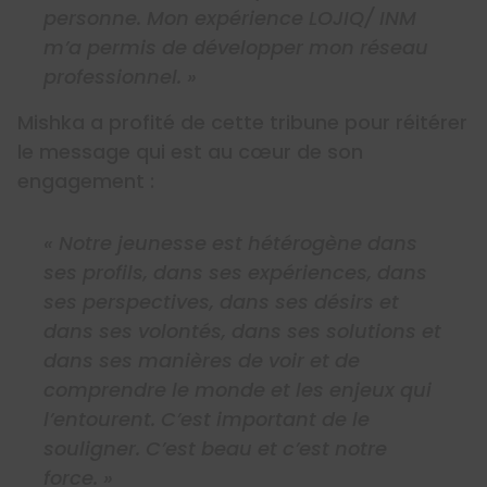
personne. Mon expérience LOJIQ/ INM
m’a permis de développer mon réseau
professionnel. »
Mishka a profité de cette tribune pour réitérer
le message qui est au cœur de son
engagement :
« Notre jeunesse est hétérogène dans
ses profils, dans ses expériences, dans
ses perspectives, dans ses désirs et
dans ses volontés, dans ses solutions et
dans ses manières de voir et de
comprendre le monde et les enjeux qui
l’entourent. C’est important de le
souligner. C’est beau et c’est notre
force. »