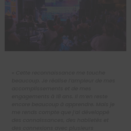
«
Cette reconnaissance me touche
beaucoup. Je réalise l’ampleur de mes
accomplissements et de mes
engagements à 18 ans. Il m’en reste
encore beaucoup à apprendre. Mais je
me rends compte que j’ai développé
des connaissances, des habiletés et
des connexions avec plusieurs