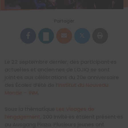
Partager
Le 22 septembre dernier, des participant·es
actuel·les et ancien·nes de LOJIQ se sont
joint·es aux célébrations du 20e anniversaire
des Écoles d’été de l’
Institut du Nouveau
Monde – INM
.
Sous la thématique
Les Visages de
l’engagement
, 200 invité·es étaient présent·es
au Ausgang Plaza. Plusieurs jeunes ont