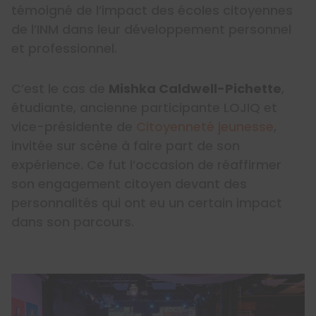
témoigné de l’impact des écoles citoyennes
de l’INM dans leur développement personnel
et professionnel.
C’est le cas de
Mishka Caldwell-Pichette
,
étudiante, ancienne participante LOJIQ et
vice-présidente de
Citoyenneté jeunesse
,
invitée sur scène à faire part de son
expérience. Ce fut l’occasion de réaffirmer
son engagement citoyen devant des
personnalités qui ont eu un certain impact
dans son parcours.