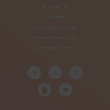
Accessibilité
Carrières
Accès à l’information
Déclaration de services
Mentions légales