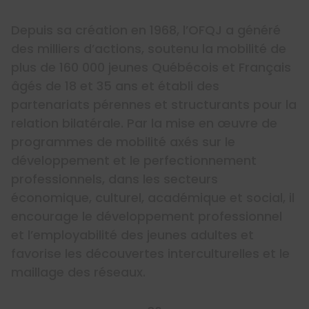
Depuis sa création en 1968, l’OFQJ a généré
des milliers d’actions, soutenu la mobilité de
plus de 160 000 jeunes Québécois et Français
âgés de 18 et 35 ans et établi des
partenariats pérennes et structurants pour la
relation bilatérale. Par la mise en œuvre de
programmes de mobilité axés sur le
développement et le perfectionnement
professionnels, dans les secteurs
économique, culturel, académique et social, il
encourage le développement professionnel
et l’employabilité des jeunes adultes et
favorise les découvertes interculturelles et le
maillage des réseaux.