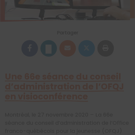
Partager
Une 66e séance du conseil
d’administration de l’OFQJ
en visioconférence
Montréal, le 27 novembre 2020 – La 66e
séance du conseil d’administration de l’Office
franco-québécois pour la jeunesse (OFQJ)