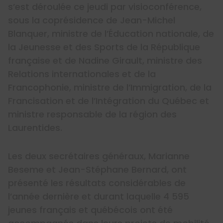
s’est déroulée ce jeudi par visioconférence,
sous la coprésidence de Jean-Michel
Blanquer, ministre de l’Éducation nationale, de
la Jeunesse et des Sports de la République
française et de Nadine Girault, ministre des
Relations internationales et de la
Francophonie, ministre de l’Immigration, de la
Francisation et de l’Intégration du Québec et
ministre responsable de la région des
Laurentides.
Les deux secrétaires généraux, Marianne
Beseme et Jean-Stéphane Bernard, ont
présenté les résultats considérables de
l’année dernière et durant laquelle 4 595
jeunes français et québécois ont été