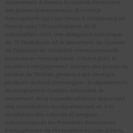
notamment à travers la Grande Rencontre
des jeunes entrepreneurs du monde
francophone qui s’est tenue à Strasbourg en
France avec 170 participants de 21
nationalités, dont une délégation historique
de 70 Québécois, et le lancement au Québec
de l’Initiative en créativité entrepreneuriale
jeunesse en Francophonie. D’autre part, le
soutien à l’engagement citoyen des jeunes au
service de l’intérêt général a été servi par
plusieurs actions d’envergure : le déploiement
du programme Québec volontaire, le
lancement de la nouvelle initiative apportant
une contribution au rayonnement et à la
circulation des cultures et langues
autochtones et les Premières Rencontres
francophones de l’Innovation sociale à Paris,