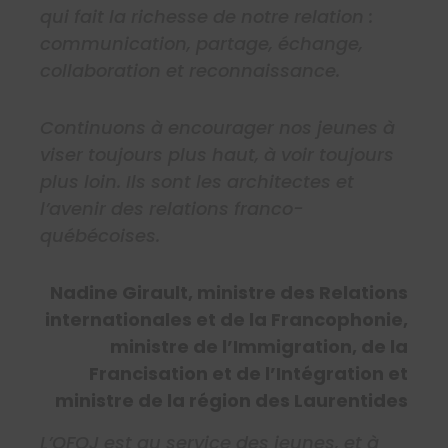
qui fait la richesse de notre relation :
communication, partage, échange,
collaboration et reconnaissance.
Continuons à encourager nos jeunes à
viser toujours plus haut, à voir toujours
plus loin. Ils sont les architectes et
l’avenir des relations franco-
québécoises.
Nadine Girault, ministre des Relations
internationales et de la Francophonie,
ministre de l’Immigration, de la
Francisation et de l’Intégration et
ministre de la région des Laurentides
L’OFQJ est au service des jeunes, et à