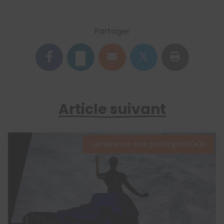
Partager
Article suivant
Lumière sur nos participant(e)s