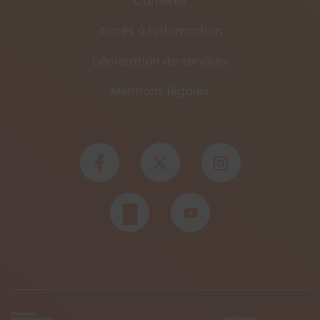
Carrières
Accès à l’information
Déclaration de services
Mentions légales