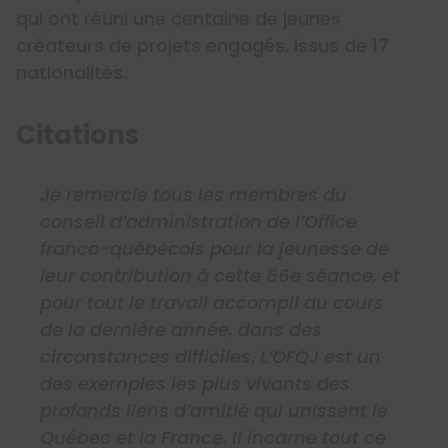
qui ont réuni une centaine de jeunes
créateurs de projets engagés, issus de 17
nationalités.
Citations
Je remercie tous les membres du
conseil d’administration de l’Office
franco-québécois pour la jeunesse de
leur contribution à cette 66e séance, et
pour tout le travail accompli au cours
de la dernière année, dans des
circonstances difficiles. L’OFQJ est un
des exemples les plus vivants des
profonds liens d’amitié qui unissent le
Québec et la France. Il incarne tout ce