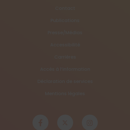
Contact
Publications
Presse/Médias
Accessibilité
Carrières
Accès à l’information
Déclaration de services
Mentions légales