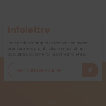
Infolettre
Pour ne rien manquer et recevoir en avant-
première nos projets clés en main et nos
actualités, abonne-toi à notre infolettre.
FAQ