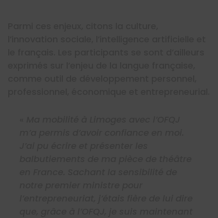
Parmi ces enjeux, citons la culture,
l’innovation sociale, l’intelligence artificielle et
le français. Les participants se sont d’ailleurs
exprimés sur l’enjeu de la langue française,
comme outil de développement personnel,
professionnel, économique et entrepreneurial.
«
Ma mobilité à Limoges avec l’OFQJ
m’a permis d’avoir confiance en moi.
J’ai pu écrire et présenter les
balbutiements de ma pièce de théâtre
en France. Sachant la sensibilité de
notre premier ministre pour
l’entrepreneuriat, j’étais fière de lui dire
que, grâce à l’OFQJ, je suis maintenant