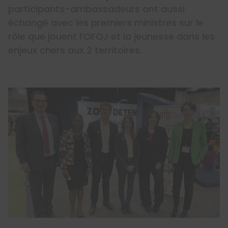
participants-ambassadeurs ont aussi
échangé avec les premiers ministres sur le
rôle que jouent l’OFQJ et la jeunesse dans les
enjeux chers aux 2 territoires.