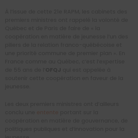
À l’issue de cette 21e RAPM, les cabinets des
premiers ministres ont rappelé la volonté de
Québec et de Paris de faire de « la
coopération en matière de jeunesse l’un des
piliers de la relation franco-québécoise et
une priorité commune de premier plan ». En
France comme au Québec, c’est l’expertise
de 55 ans de l’
OFQJ
qui est appelée à
soutenir cette coopération en faveur de la
jeunesse.
Les deux premiers ministres ont d’ailleurs
conclu une
entente
portant sur la
coopération en matière de gouvernance, de
politiques publiques et d’innovation pour la
jeunesse.