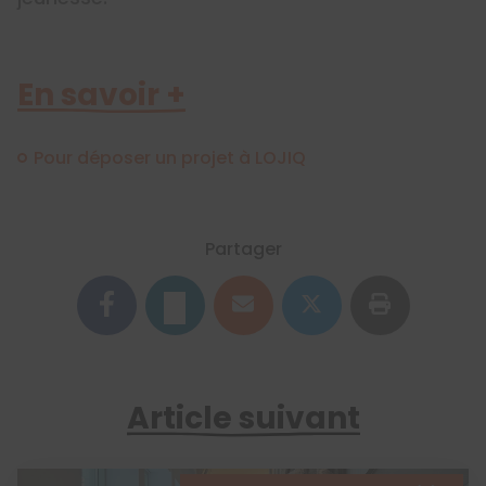
En savoir +
Pour déposer un projet à LOJIQ
Partager
Article suivant