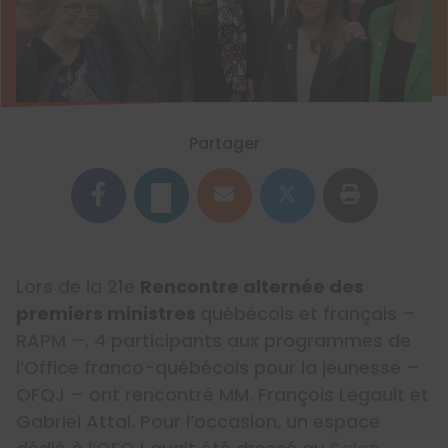
Partager
Lors de la 21e
Rencontre alternée des
premiers ministres
québécois et français –
RAPM –, 4 participants aux programmes de
l’Office franco-québécois pour la jeunesse –
OFQJ – ont rencontré MM. François Legault et
Gabriel Attal. Pour l’occasion, un espace