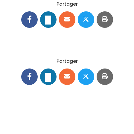
Partager
Partager