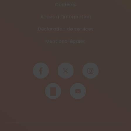
Carrières
Accès à l’information
Déclaration de services
Mentions légales