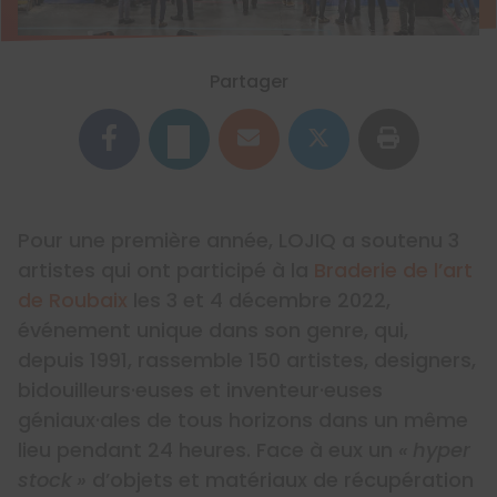
Partager
Pour une première année, LOJIQ a soutenu 3
artistes qui ont participé à la
Braderie de l’art
de Roubaix
les 3 et 4 décembre 2022,
événement unique dans son genre, qui,
depuis 1991, rassemble 150 artistes, designers,
bidouilleurs·euses et inventeur·euses
géniaux·ales de tous horizons dans un même
lieu pendant 24 heures. Face à eux un
« hyper
stock »
d’objets et matériaux de récupération