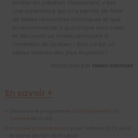
limites en création. Finalement, c’est
une expérience qui m’a permis de faire
de belles rencontres artistiques et que
je recommande à quiconque veut créer
et découvrir un milieu stimulant à
l’extérieur du Québec ! Bref, ce fut un
séjour intense des plus inspirant !
Rédaction par
Helen Steiman
En savoir +
Découvre le programme
Développement de
carrière
de LOJIQ
Propose ta candidature
pour l’édition 2023 de la
Braderie de l’art de Roubaix