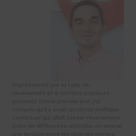
impressionné par la taille de
l’événement et le nombre d’acteurs
présents. Dès le premier jour, j’ai
compris qu’il y avait un climat politique
conflictuel qui allait teinter l’événement.
Dans les différentes activités, on sentait
une tension entre les diverses parties