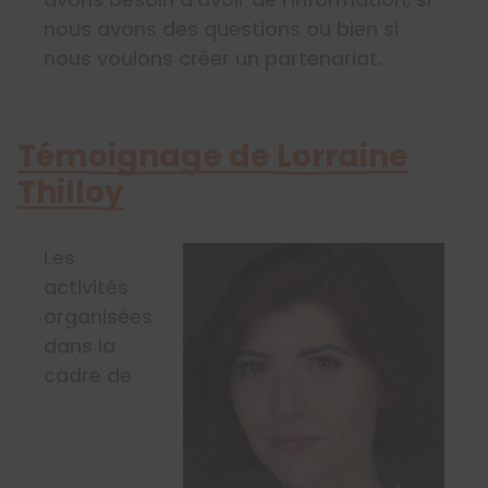
nous avons des questions ou bien si
nous voulons créer un partenariat.
Témoignage de Lorraine
Thilloy
Les
activités
organisées
dans la
cadre de