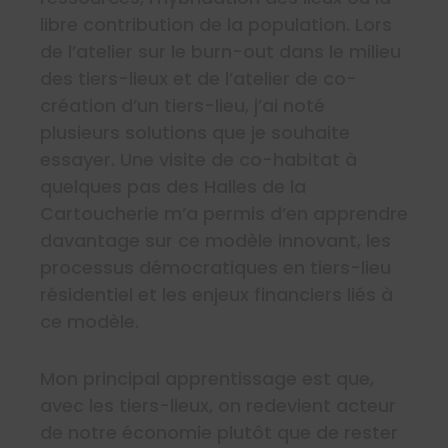
libre contribution de la population. Lors
de l’atelier sur le burn-out dans le milieu
des tiers-lieux et de l’atelier de co-
création d’un tiers-lieu, j’ai noté
plusieurs solutions que je souhaite
essayer. Une visite de co-habitat à
quelques pas des Halles de la
Cartoucherie m’a permis d’en apprendre
davantage sur ce modèle innovant, les
processus démocratiques en tiers-lieu
résidentiel et les enjeux financiers liés à
ce modèle.
Mon principal apprentissage est que,
avec les tiers-lieux, on redevient acteur
de notre économie plutôt que de rester