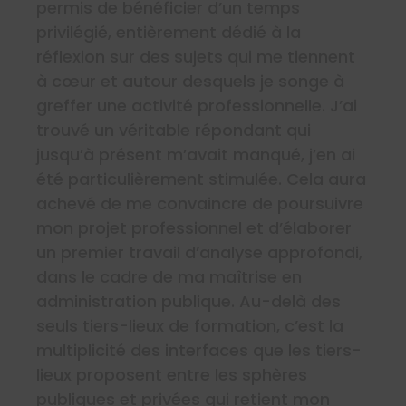
permis de bénéficier d’un temps
privilégié, entièrement dédié à la
réflexion sur des sujets qui me tiennent
à cœur et autour desquels je songe à
greffer une activité professionnelle. J’ai
trouvé un véritable répondant qui
jusqu’à présent m’avait manqué, j’en ai
été particulièrement stimulée. Cela aura
achevé de me convaincre de poursuivre
mon projet professionnel et d’élaborer
un premier travail d’analyse approfondi,
dans le cadre de ma maîtrise en
administration publique. Au-delà des
seuls tiers-lieux de formation, c’est la
multiplicité des interfaces que les tiers-
lieux proposent entre les sphères
publiques et privées qui retient mon