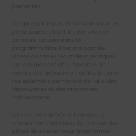
prenantes.
Ce qui était le plus intéressant pour les
participants, c’était la diversité des
activités incluses dans la
programmation. Pour ma part, les
visites de site et les ateliers pratiques
ont été mes activités favorites. En
dehors des activités officielles, le tiers-
lieu éphémère permettait de faire des
découvertes et des rencontres
intéressantes.
Lors de mon arrivée à Toulouse, je
m’étais fixé trois objectifs : trouver des
pistes de solution pour transformer