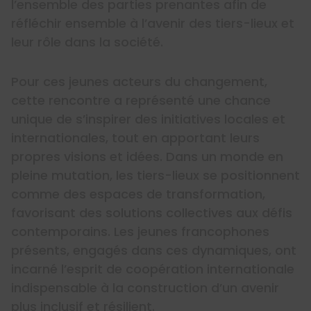
l’ensemble des parties prenantes afin de
réfléchir ensemble à l’avenir des tiers-lieux et
leur rôle dans la société.
Pour ces jeunes acteurs du changement,
cette rencontre a représenté une chance
unique de s’inspirer des initiatives locales et
internationales, tout en apportant leurs
propres visions et idées. Dans un monde en
pleine mutation, les tiers-lieux se positionnent
comme des espaces de transformation,
favorisant des solutions collectives aux défis
contemporains. Les jeunes francophones
présents, engagés dans ces dynamiques, ont
incarné l’esprit de coopération internationale
indispensable à la construction d’un avenir
plus inclusif et résilient.