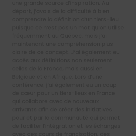
une grande source d’inspiration. Au
départ, j’avais de la difficulté à bien
comprendre la définition d’un tiers-lieu
puisque ce n’est pas un mot qu’on utilise
fréquemment au Québec, mais j’ai
maintenant une compréhension plus
claire de ce concept. J’ai également eu
accès aux définitions non seulement
celles de la France, mais aussi en
Belgique et en Afrique. Lors d’une
conférence, j’ai également eu un coup
de cœur pour un tiers-lieux en France
qui collabore avec de nouveaux
arrivants afin de créer des initiatives
pour et par la communauté qui permet
de faciliter l’intégration et les échanges
avec des cours de francisation, des