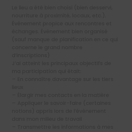
Le lieu a été bien choisi (bien desservi,
nourriture à proximité, locaux, etc.).
Événement propice aux rencontres et
échanges. Événement bien organisé
(sauf manque de planification en ce qui
concerne le grand nombre
d’inscriptions)
J’ai atteint les principaux objectifs de
ma participation qui était:
– En connaître davantage sur les tiers
lieux
– Élargir mes contacts en la matière
– Appliquer le savoir-faire (certaines
notions) appris lors de l’évènement
dans mon milieu de travail
– Transmettre les informations à mes