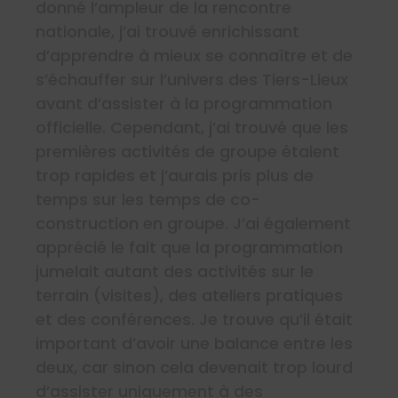
donné l’ampleur de la rencontre
nationale, j’ai trouvé enrichissant
d’apprendre à mieux se connaître et de
s’échauffer sur l’univers des Tiers-Lieux
avant d’assister à la programmation
officielle. Cependant, j’ai trouvé que les
premières activités de groupe étaient
trop rapides et j’aurais pris plus de
temps sur les temps de co-
construction en groupe. J’ai également
apprécié le fait que la programmation
jumelait autant des activités sur le
terrain (visites), des ateliers pratiques
et des conférences. Je trouve qu’il était
important d’avoir une balance entre les
deux, car sinon cela devenait trop lourd
d’assister uniquement à des