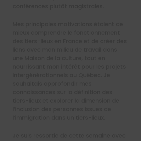
conférences plutôt magistrales.
Mes principales motivations étaient de
mieux comprendre le fonctionnement
des tiers-lieux en France et de créer des
liens avec mon milieu de travail dans
une Maison de la culture, tout en
nourrissant mon intérêt pour les projets
intergénérationnels au Québec. Je
souhaitais approfondir mes
connaissances sur la définition des
tiers-lieux et explorer la dimension de
l’inclusion des personnes issues de
l’immigration dans un tiers-lieux.
Je suis ressortie de cette semaine avec