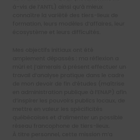
à-vis de l’ANTL) ainsi qu’à mieux
connaître la variété des tiers-lieux de
formation, leurs modèles d’affaires, leur
écosystème et leurs difficultés.
Mes objectifs initiaux ont été
amplement dépassés : ma réflexion a
mûri et j’aimerais à présent effectuer un
travail d’analyse pratique dans le cadre
de mon devoir de fin d’études (maîtrise
en administration publique à l’ENAP) afin
d’inspirer les pouvoirs publics locaux, de
mettre en valeur les spécificités
québécoises et d’alimenter un possible
réseau francophone de tiers-lieux.
À titre personnel, cette mission m’a