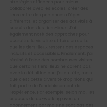
stratégies efficaces pour mieux
collaborer avec les écoles, créer des
liens entre des personnes d’âges
différents, et organiser des activités à
succès dans les tiers-lieux. J’ai
également noté des approches pour
accroître la visibilité et faire en sorte
que les tiers-lieux restent des espaces
inclusifs et accessibles. Finalement, j’ai
réalisé à l’aide des nombreuses visites
que certains tiers-lieux ne collent pas
avec la définition que j’ai en tête, mais
que c’est cette diversité d’opinions qui
fait partie de l’enrichissement de
l’expérience. Par exemple, selon moi, les
espaces de co-working avec un
abonnement par mois ne sont pas des