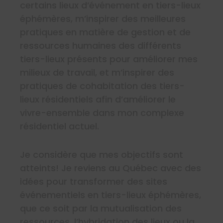
certains lieux d’événement en tiers-lieux
éphémères, m’inspirer des meilleures
pratiques en matière de gestion et de
ressources humaines des différents
tiers-lieux présents pour améliorer mes
milieux de travail, et m’inspirer des
pratiques de cohabitation des tiers-
lieux résidentiels afin d’améliorer le
vivre-ensemble dans mon complexe
résidentiel actuel.
Je considère que mes objectifs sont
atteints! Je reviens au Québec avec des
idées pour transformer des sites
événementiels en tiers-lieux éphémères,
que ce soit par la mutualisation des
ressources, l’hybridation des lieux ou la