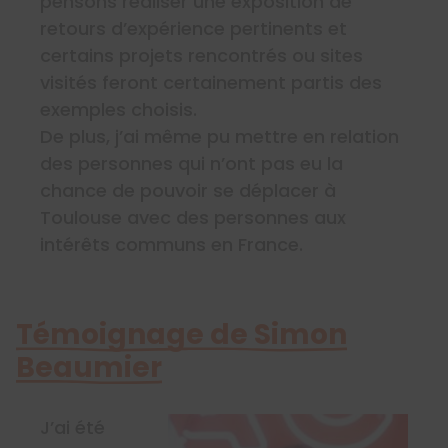
pensons réaliser une exposition de
retours d’expérience pertinents et
certains projets rencontrés ou sites
visités feront certainement partis des
exemples choisis.
De plus, j’ai même pu mettre en relation
des personnes qui n’ont pas eu la
chance de pouvoir se déplacer à
Toulouse avec des personnes aux
intérêts communs en France.
Témoignage de Simon
Beaumier
J’ai été