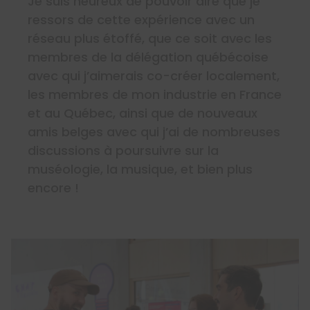
Je suis heureux de pouvoir dire que je
ressors de cette expérience avec un
réseau plus étoffé, que ce soit avec les
membres de la délégation québécoise
avec qui j’aimerais co-créer localement,
les membres de mon industrie en France
et au Québec, ainsi que de nouveaux
amis belges avec qui j’ai de nombreuses
discussions à poursuivre sur la
muséologie, la musique, et bien plus
encore !