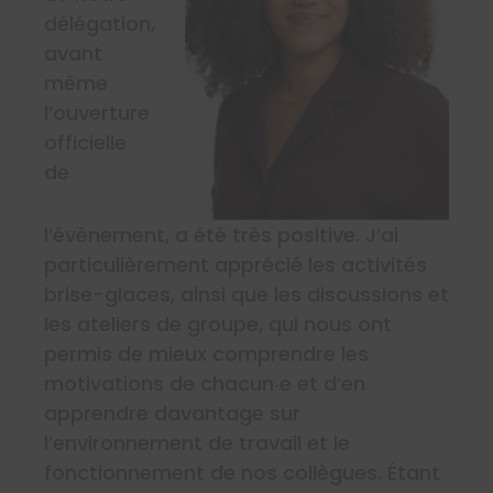
délégation,
avant
même
l’ouverture
officielle
de
l’évènement, a été très positive. J’ai
particulièrement apprécié les activités
brise-glaces, ainsi que les discussions et
les ateliers de groupe, qui nous ont
permis de mieux comprendre les
motivations de chacun‧e et d’en
apprendre davantage sur
l’environnement de travail et le
fonctionnement de nos collègues. Étant