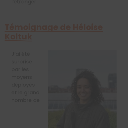
l’étranger.
Témoignage de Héloise
Koltuk
J’ai été
surprise
par les
moyens
déployés
et le grand
nombre de