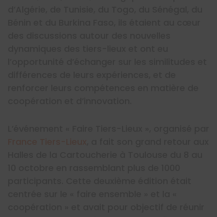
d’Algérie, de Tunisie, du Togo, du Sénégal, du
Bénin et du Burkina Faso, ils étaient au cœur
des discussions autour des nouvelles
dynamiques des tiers-lieux et ont eu
l’opportunité d’échanger sur les similitudes et
différences de leurs expériences, et de
renforcer leurs compétences en matière de
coopération et d’innovation.
L’événement « Faire Tiers-Lieux », organisé par
France Tiers-Lieux
, a fait son grand retour aux
Halles de la Cartoucherie à Toulouse du 8 au
10 octobre en rassemblant plus de 1000
participants. Cette deuxième édition était
centrée sur le « faire ensemble » et la «
coopération » et avait pour objectif de réunir