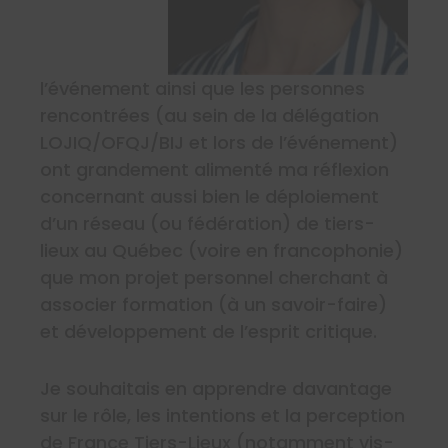
l’événement ainsi que les personnes
rencontrées (au sein de la délégation
LOJIQ/OFQJ/BIJ et lors de l’événement)
ont grandement alimenté ma réflexion
concernant aussi bien le déploiement
d’un réseau (ou fédération) de tiers-
lieux au Québec (voire en francophonie)
que mon projet personnel cherchant à
associer formation (à un savoir-faire)
et développement de l’esprit critique.
Je souhaitais en apprendre davantage
sur le rôle, les intentions et la perception
de France Tiers-Lieux (notamment vis-