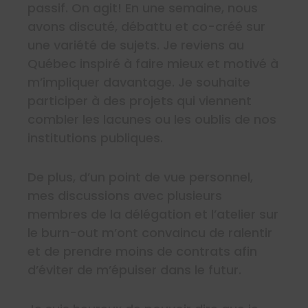
passif. On agit! En une semaine, nous
avons discuté, débattu et co-créé sur
une variété de sujets. Je reviens au
Québec inspiré à faire mieux et motivé à
m’impliquer davantage. Je souhaite
participer à des projets qui viennent
combler les lacunes ou les oublis de nos
institutions publiques.
De plus, d’un point de vue personnel,
mes discussions avec plusieurs
membres de la délégation et l’atelier sur
le burn-out m’ont convaincu de ralentir
et de prendre moins de contrats afin
d’éviter de m’épuiser dans le futur.