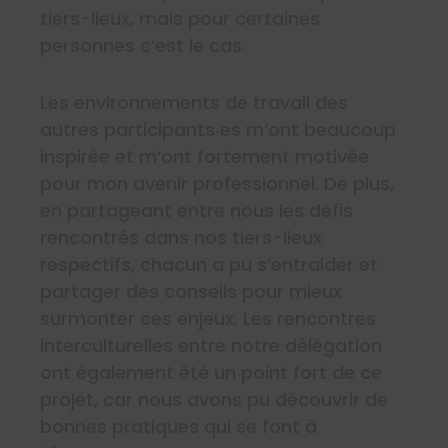
tiers-lieux, mais pour certaines
personnes c’est le cas.
Les environnements de travail des
autres participants‧es m’ont beaucoup
inspirée et m’ont fortement motivée
pour mon avenir professionnel. De plus,
en partageant entre nous les défis
rencontrés dans nos tiers-lieux
respectifs, chacun a pu s’entraider et
partager des conseils pour mieux
surmonter ces enjeux. Les rencontres
interculturelles entre notre délégation
ont également été un point fort de ce
projet, car nous avons pu découvrir de
bonnes pratiques qui se font à