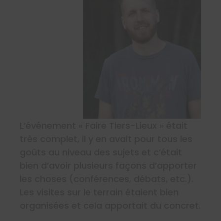
L’événement « Faire Tiers-Lieux » était
très complet, il y en avait pour tous les
goûts au niveau des sujets et c’était
bien d’avoir plusieurs façons d’apporter
les choses (conférences, débats, etc.).
Les visites sur le terrain étaient bien
organisées et cela apportait du concret.