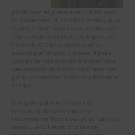
participant‧es présent‧es. C’était aussi
un événement plus institutionnel que ce
à quoi je m’attendais avec la présence
d’un certain nombre de politiques. Les
Halles de la Cartoucherie était un
espace parfait pour y passer 4 jours
tant en termes d’accès à la nourriture,
des espaces de travail, mais aussi des
petits commerces comme la librairie et
la fripe.
Mon principal objectif était de
rencontrer des personnes de
l’écosystème Tiers-Lieux et de faire du
réseau. Le but étant à la fois de