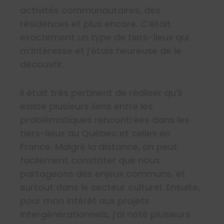
activités communautaires, des
résidences et plus encore. C’était
exactement un type de tiers-lieux qui
m’intéresse et j’étais heureuse de le
découvrir.
Il était très pertinent de réaliser qu’il
existe plusieurs liens entre les
problématiques rencontrées dans les
tiers-lieux au Québec et celles en
France. Malgré la distance, on peut
facilement constater que nous
partageons des enjeux communs, et
surtout dans le secteur culturel. Ensuite,
pour mon intérêt aux projets
intergénérationnels, j’ai noté plusieurs