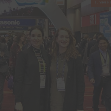
Lumière 