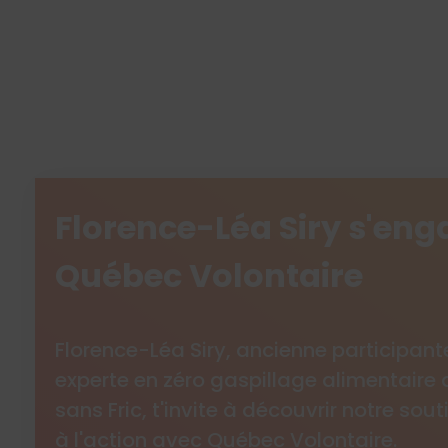
Florence-Léa Siry s'en
Québec Volontaire
Florence-Léa Siry, ancienne participant
experte en zéro gaspillage alimentaire 
sans Fric, t'invite à découvrir notre sou
à l'action avec Québec Volontaire.