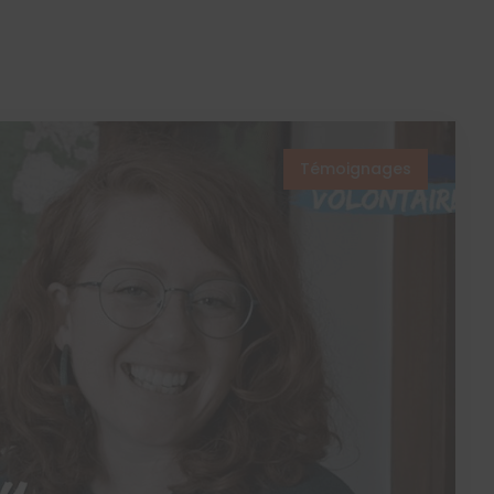
Témoignages