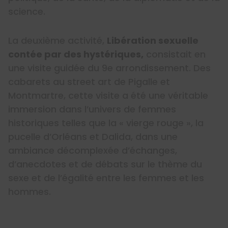
science.
La deuxième activité,
Libération sexuelle
contée par des hystériques,
consistait en
une visite guidée du 9e arrondissement. Des
cabarets au street art de Pigalle et
Montmartre, cette visite a été une véritable
immersion dans l’univers de femmes
historiques telles que la « vierge rouge », la
pucelle d’Orléans et Dalida, dans une
ambiance décomplexée d’échanges,
d’anecdotes et de débats sur le thème du
sexe et de l’égalité entre les femmes et les
hommes.