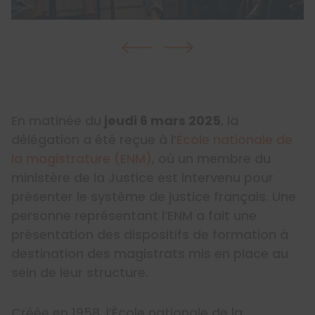
En matinée du
jeudi 6 mars 2025
, la
délégation a été reçue à l’
École nationale de
la magistrature (ENM)
, où un membre du
ministère de la Justice est intervenu pour
présenter le système de justice français. Une
personne représentant l’ENM a fait une
présentation des dispositifs de formation à
destination des magistrats mis en place au
sein de leur structure.
Créée en 1958, l’École nationale de la