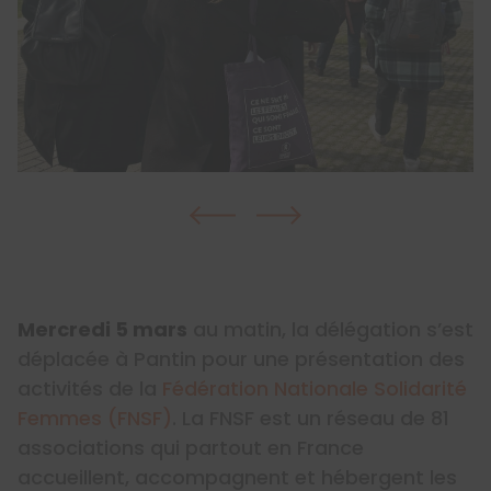
Mercredi 5 mars
au matin, la délégation s’est
déplacée à Pantin pour une présentation des
activités de la
Fédération Nationale Solidarité
Femmes (FNSF)
. La FNSF est un réseau de 81
associations qui partout en France
accueillent, accompagnent et hébergent les