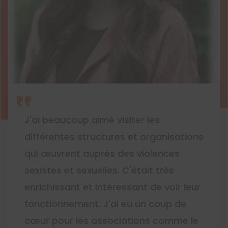
J'ai beaucoup aimé visiter les
différentes structures et organisations
qui œuvrent auprès des violences
sexistes et sexuelles. C'était très
enrichissant et intéressant de voir leur
fonctionnement. J'ai eu un coup de
cœur pour les associations comme le