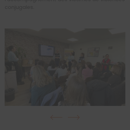
conjugales.