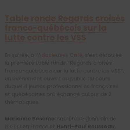
Table ronde Regards croisés
franco-québécois sur la
lutte contre les VSS
En soirée, à l’
Adacieuses Café
, s’est déroulée
la première table ronde “Regards croisés
franco-québécois sur la lutte contre les VSS”,
un événement ouvert au public au cours
duquel 4 jeunes professionnelles françaises
et québécoises ont échangé autour de 2
thématiques.
Marianne Beseme
, secrétaire générale de
l’OFQJ en France et
Henri-Paul Rousseau
,