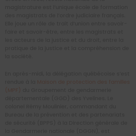
magistrature est l’unique école de formation
des magistrats de l’ordre judiciaire français.
Elle joue un rôle de trait d’union entre savoir-
faire et savoir-être, entre les magistrats et
les acteurs de la justice et du droit, entre la
pratique de la justice et la compréhension de
la société.
En après-midi, la délégation québécoise s’est
rendue à la
Maison de protection des familles
(MPF)
du Groupement de gendarmerie
départementale (GGD) des Yvelines. Le
colonel Rémy Moulinier, commandant du
Bureau de la prévention et des partenariats
de sécurité (BPPS) à la Direction générale de
la Gendarmerie nationale (DGGN), est