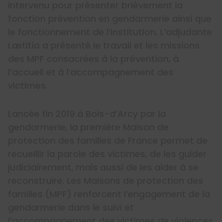
intervenu pour présenter brièvement la
fonction prévention en gendarmerie ainsi que
le fonctionnement de l’institution. L’adjudante
Lætitia a présenté le travail et les missions
des MPF consacrées à la prévention, à
l’accueil et à l’accompagnement des
victimes.
Lancée fin 2019 à Bois-d’Arcy par la
gendarmerie, la première Maison de
protection des familles de France permet de
recueillir la parole des victimes, de les guider
judiciairement, mais aussi de les aider à se
reconstruire. Les Maisons de protection des
familles (MPF) renforcent l’engagement de la
gendarmerie dans le suivi et
l’accompagnement des victimes de violences