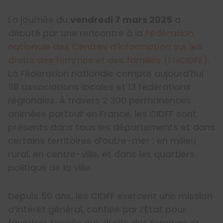
La journée du
vendredi 7 mars 2025
a
débuté par une rencontre à la
Fédération
nationale des Centres d’information sur les
droits des femmes et des familles (FNCIDFF)
.
La Fédération nationale compte aujourd’hui
98 associations locales et 13 fédérations
régionales. À travers 2 300 permanences
animées partout en France, les CIDFF sont
présents dans tous les départements et dans
certains territoires d’outre-mer : en milieu
rural, en centre-ville, et dans les quartiers
politique de la ville.
Depuis 50 ans, les CIDFF exercent une mission
d’intérêt général, confiée par l’État pour
favoriser l’accès aux droits des femmes et