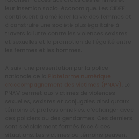
leur insertion socio-économique. Les CIDFF
contribuent à améliorer la vie des femmes et
à construire une société plus égalitaire à
travers la lutte contre les violences sexistes
et sexuelles et la promotion de l’égalité entre
les femmes et les hommes.
A suivi une présentation par la police
nationale de la
Plateforme numérique
d’accompagnement des victimes (PNAV)
. La
PNAV permet aux victimes de violences
sexuelles, sexistes et conjugales ainsi qu’aux
témoins et professionnel‧les, d’échanger avec
des policiers ou des gendarmes. Ces derniers
sont spécialement formés face à ces
situations. Les victimes ou témoins peuvent