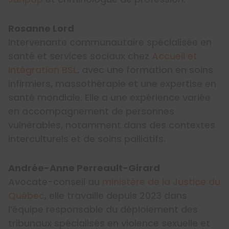
Rosanne Lord
Intervenante communautaire spécialisée en
santé et services sociaux chez
Accueil et
Intégration BSL
, avec une formation en soins
infirmiers, massothérapie et une expertise en
santé mondiale. Elle a une expérience variée
en accompagnement de personnes
vulnérables, notamment dans des contextes
interculturels et de soins palliatifs.
Andrée-Anne Perreault-Girard
Avocate-conseil au
ministère de la Justice du
Québec
, elle travaille depuis 2023 dans
l’équipe responsable du déploiement des
tribunaux spécialisés en violence sexuelle et