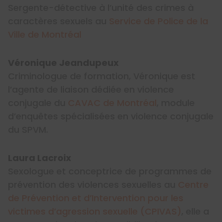
Sergente-détective à l’unité des crimes à
caractères sexuels au
Service de Police de la
Ville de Montréal
Véronique Jeandupeux
Criminologue de formation, Véronique est
l’agente de liaison dédiée en violence
conjugale du
CAVAC de Montréal
, module
d’enquêtes spécialisées en violence conjugale
du SPVM.
Laura Lacroix
Sexologue et conceptrice de programmes de
prévention des violences sexuelles au
Centre
de Prévention et d’Intervention pour les
victimes d’agression sexuelle (CPIVAS)
, elle a