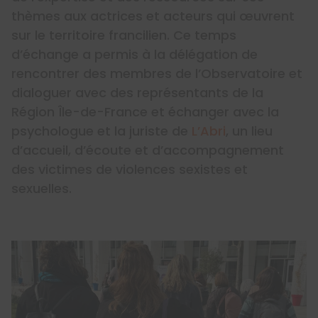
thèmes aux actrices et acteurs qui œuvrent
sur le territoire francilien. Ce temps
d’échange a permis à la délégation de
rencontrer des membres de l’Observatoire et
dialoguer avec des représentants de la
Région Île-de-France et échanger avec la
psychologue et la juriste de
L’Abri
, un lieu
d’accueil, d’écoute et d’accompagnement
des victimes de violences sexistes et
sexuelles.