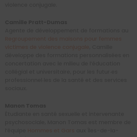
violence conjugale.
Camille Pratt-Dumas
Agente de développement de formations au
Regroupement des maisons pour femmes
victimes de violence conjugale
, Camille
développe des formations personnalisées en
concertation avec le milieu de l’éducation
collégial et universitaire, pour les futur‧es
professionnel‧les de la santé et des services
sociaux.
Manon Tomas
Étudiante en santé sexuelle et intervenante
psychosociale, Manon Tomas est membre de
l’équipe
Hommes et Gars
aux Îles-de-la-