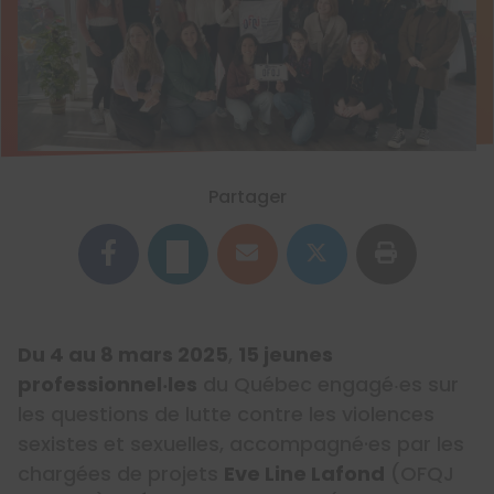
Partager
Du 4 au 8 mars 2025
,
15 jeunes
professionnel‧les
du Québec engagé‧es sur
les questions de lutte contre les violences
sexistes et sexuelles, accompagné·es par les
chargées de projets
Eve Line Lafond
(OFQJ