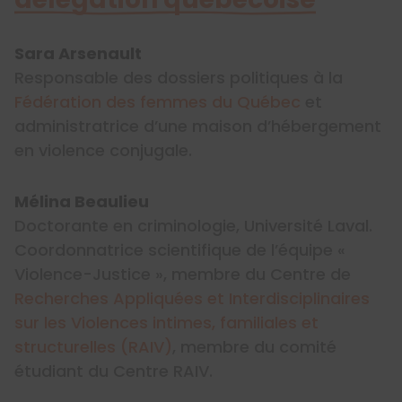
Sara Arsenault
Responsable des dossiers politiques à la
Fédération des femmes du Québec
et
administratrice d’une maison d’hébergement
en violence conjugale.
Mélina Beaulieu
Doctorante en criminologie, Université Laval.
Coordonnatrice scientifique de l’équipe «
Violence-Justice », membre du Centre de
Recherches Appliquées et Interdisciplinaires
sur les Violences intimes, familiales et
structurelles (RAIV)
, membre du comité
étudiant du Centre RAIV.