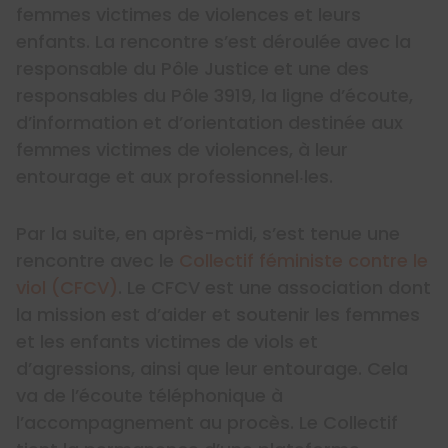
femmes victimes de violences et leurs
enfants. La rencontre s’est déroulée avec la
responsable du Pôle Justice et une des
responsables du Pôle 3919, la ligne d’écoute,
d’information et d’orientation destinée aux
femmes victimes de violences, à leur
entourage et aux professionnel‧les.
Par la suite, en après-midi, s’est tenue une
rencontre avec le
Collectif féministe contre le
viol (CFCV)
. Le CFCV est une association dont
la mission est d’aider et soutenir les femmes
et les enfants victimes de viols et
d’agressions, ainsi que leur entourage. Cela
va de l’écoute téléphonique à
l’accompagnement au procès. Le Collectif