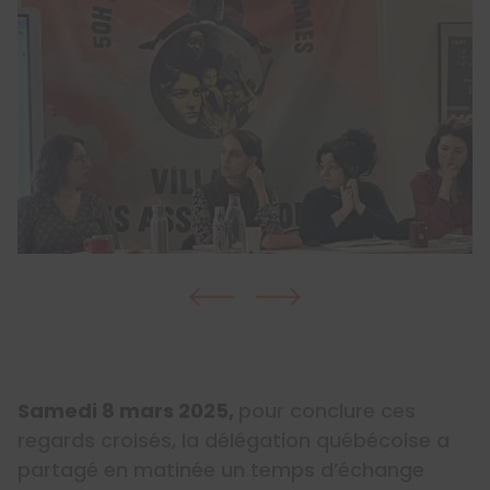
Samedi 8 mars 2025,
pour conclure ces
regards croisés, la délégation québécoise a
partagé en matinée un temps d’échange