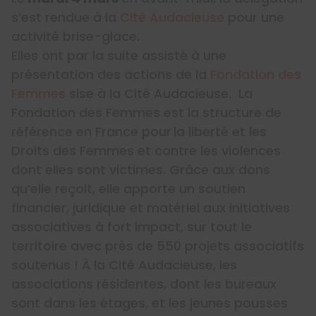
s’est rendue à la
Cité Audacieuse
pour une
activité brise-glace.
Elles ont par la suite assisté à une
présentation des actions de la
Fondation des
Femmes
sise à la Cité Audacieuse. La
Fondation des Femmes est la structure de
référence en France pour la liberté et les
Droits des Femmes et contre les violences
dont elles sont victimes. Grâce aux dons
qu’elle reçoit, elle apporte un soutien
financier, juridique et matériel aux initiatives
associatives à fort impact, sur tout le
territoire avec près de 550 projets associatifs
soutenus ! À la Cité Audacieuse, les
associations résidentes, dont les bureaux
sont dans les étages, et les jeunes pousses