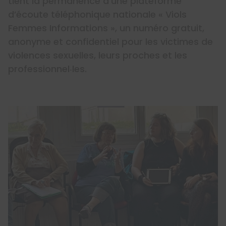
tient la permanence d’une plateforme
d’écoute téléphonique nationale « Viols
Femmes Informations », un numéro gratuit,
anonyme et confidentiel pour les victimes de
violences sexuelles, leurs proches et les
professionnel‧les.