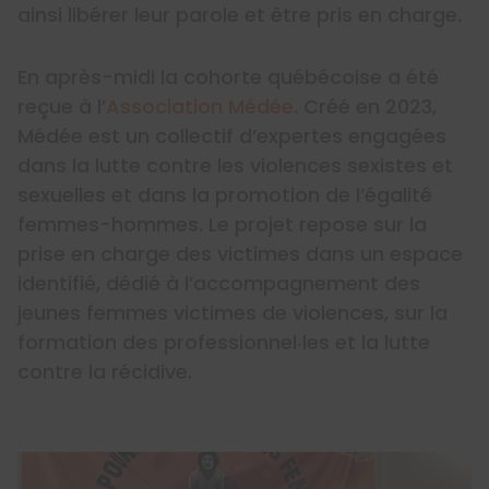
ainsi libérer leur parole et être pris en charge.
En après-midi la cohorte québécoise a été
reçue à l’
Association Médée
. Créé en 2023,
Médée est un collectif d’expertes engagées
dans la lutte contre les violences sexistes et
sexuelles et dans la promotion de l’égalité
femmes-hommes. Le projet repose sur la
prise en charge des victimes dans un espace
identifié, dédié à l’accompagnement des
jeunes femmes victimes de violences, sur la
formation des professionnel‧les et la lutte
contre la récidive.