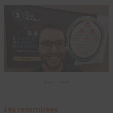
Les retombées