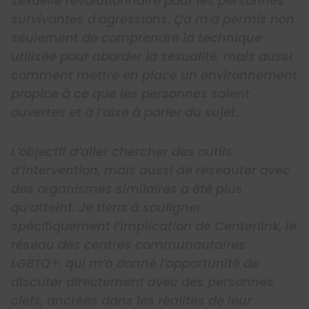
sexuelle révolutionnaire pour les personnes
survivantes d’agressions. Ça m’a permis non
seulement de comprendre la technique
utilisée pour aborder la sexualité, mais aussi
comment mettre en place un environnement
propice à ce que les personnes soient
ouvertes et à l’aise à parler du sujet.
L’objectif d’aller chercher des outils
d’intervention, mais aussi de réseauter avec
des organismes similaires a été plus
qu’atteint. Je tiens à souligner
spécifiquement l’implication de Centerlink, le
réseau des centres communautaires
LGBTQ+, qui m’a donné l’opportunité de
discuter directement avec des personnes
clefs, ancrées dans les réalités de leur