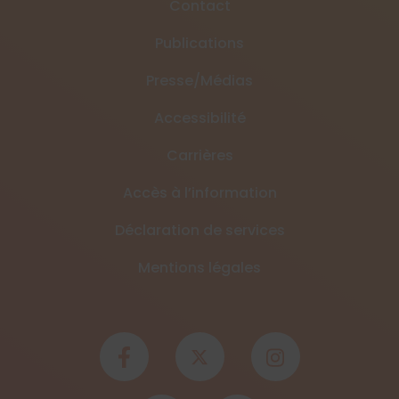
Contact
Publications
Presse/Médias
Accessibilité
Carrières
Accès à l’information
Déclaration de services
Mentions légales