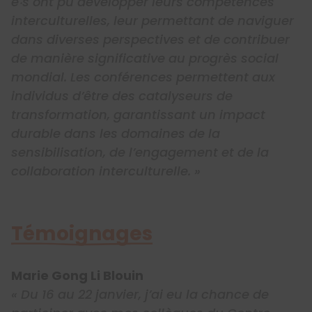
e‧s ont pu développer leurs compétences
interculturelles, leur permettant de naviguer
dans diverses perspectives et de contribuer
de manière significative au progrès social
mondial. Les conférences permettent aux
individus d’être des catalyseurs de
transformation, garantissant un impact
durable dans les domaines de la
sensibilisation, de l’engagement et de la
collaboration interculturelle. »
Témoignages
Marie Gong Li Blouin
« Du 16 au 22 janvier, j’ai eu la chance de