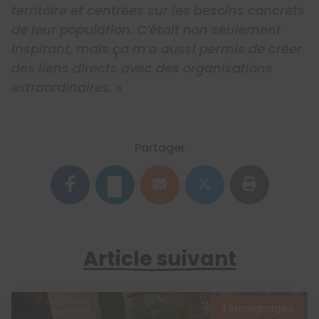
territoire et centrées sur les besoins concrets
de leur population. C’était non seulement
inspirant, mais ça m’a aussi permis de créer
des liens directs avec des organisations
extraordinaires. »
Partager
Article suivant
Témoignages