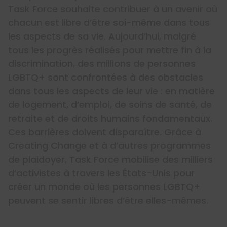
Task Force souhaite contribuer à un avenir où
chacun est libre d’être soi-même dans tous
les aspects de sa vie. Aujourd’hui, malgré
tous les progrès réalisés pour mettre fin à la
discrimination, des millions de personnes
LGBTQ+ sont confrontées à des obstacles
dans tous les aspects de leur vie : en matière
de logement, d’emploi, de soins de santé, de
retraite et de droits humains fondamentaux.
Ces barrières doivent disparaître. Grâce à
Creating Change et à d’autres programmes
de plaidoyer, Task Force mobilise des milliers
d’activistes à travers les États-Unis pour
créer un monde où les personnes LGBTQ+
peuvent se sentir libres d’être elles-mêmes.