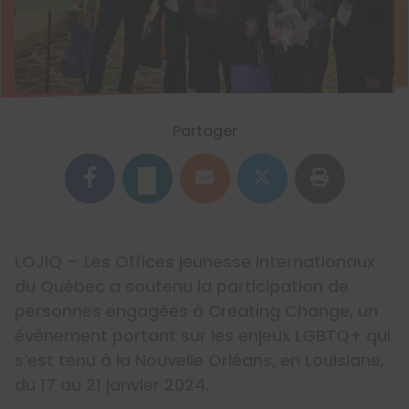
Partager
LOJIQ – Les Offices jeunesse internationaux
du Québec a soutenu la participation de
personnes engagées à Creating Change, un
événement portant sur les enjeux LGBTQ+ qui
s’est tenu à la Nouvelle Orléans, en Louisiane,
du 17 au 21 janvier 2024.