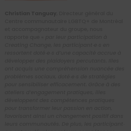
Christian Tanguay
, Directeur général du
Centre communautaire LGBTQ+ de Montréal
et accompagnateur du groupe, nous
rapporte que «
par leur participation à
Creating Change, les participant‧e‧s en
ressortent doté‧e‧s d’une capacité accrue à
développer des plaidoyers percutants. Illes
ont acquis une compréhension nuancée des
problèmes sociaux, doté‧e‧s de stratégies
pour sensibiliser efficacement. Grâce à des
ateliers d’engagement pratiques, illes
développent des compétences pratiques
pour transformer leur passion en action,
favorisant ainsi un changement positif dans
leurs communautés. De plus, les participant‧