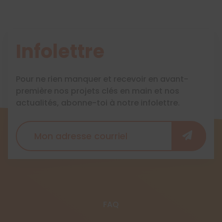
Infolettre
Pour ne rien manquer et recevoir en avant-
première nos projets clés en main et nos
actualités, abonne-toi à notre infolettre.
FAQ