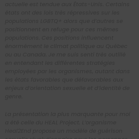
actuelle est tendue aux États-Unis. Certains
états ont des lois très répressives sur les
populations LGBTQ+ alors que d’autres se
positionnent en refuge pour ces mêmes
populations. Ces positions influencent
énormément le climat politique au Québec
ou au Canada. Je me suis senti très outillé
en entendant les différentes stratégies
employées par les organismes, autant dans
les états favorables que défavorables aux
enjeux d’orientation sexuelle et d’identité de
genre.
La présentation la plus marquante pour moi
a été celle du HEAL Project. L’organisme
Heal2End propose un modèle de guérison