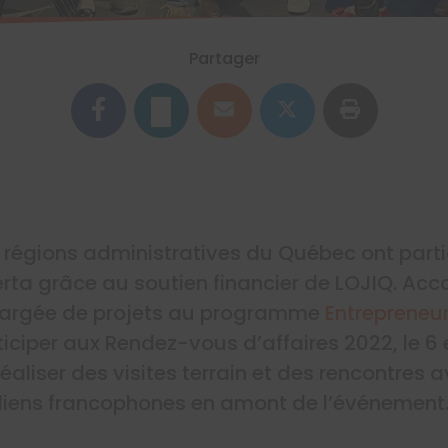
Partager
 régions administratives du Québec ont parti
rta grâce au soutien financier de LOJIQ. A
hargée de projets au programme
Entrepreneur
ticiper aux Rendez-vous d’affaires 2022, le 6 
éaliser des visites terrain et des rencontres 
iens francophones en amont de l’événement