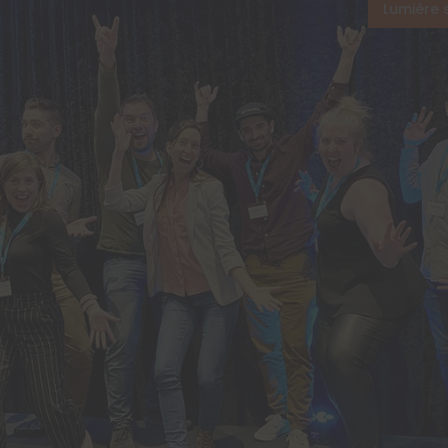
Lumière 