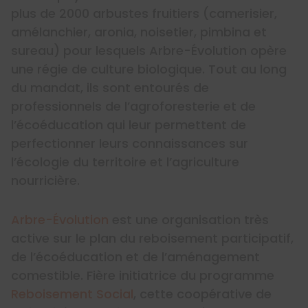
plus de 2000 arbustes fruitiers (camerisier,
amélanchier, aronia, noisetier, pimbina et
sureau) pour lesquels Arbre-Évolution opère
une régie de culture biologique. Tout au long
du mandat, ils sont entourés de
professionnels de l’agroforesterie et de
l’écoéducation qui leur permettent de
perfectionner leurs connaissances sur
l’écologie du territoire et l’agriculture
nourricière.
Arbre-Évolution
est une organisation très
active sur le plan du reboisement participatif,
de l’écoéducation et de l’aménagement
comestible. Fière initiatrice du programme
Reboisement Social
, cette coopérative de