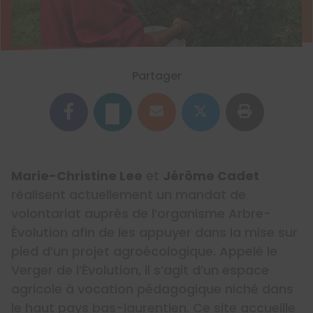
Partager
Marie-Christine Lee
et
Jérôme Cadet
réalisent actuellement un mandat de
volontariat auprès de l’organisme Arbre-
Évolution afin de les appuyer dans la mise sur
pied d’un projet agroécologique. Appelé le
Verger de l’Évolution, il s’agit d’un espace
agricole à vocation pédagogique niché dans
le haut pays bas-laurentien. Ce site accueille