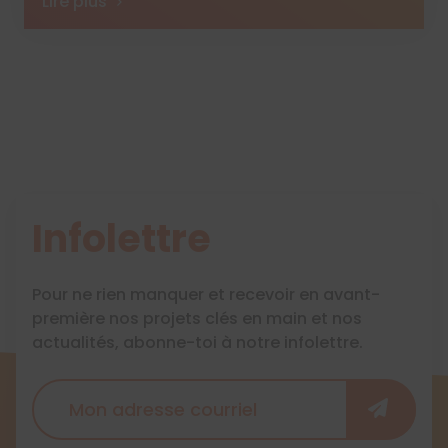
Lire plus
Infolettre
Pour ne rien manquer et recevoir en avant-
première nos projets clés en main et nos
actualités, abonne-toi à notre infolettre.