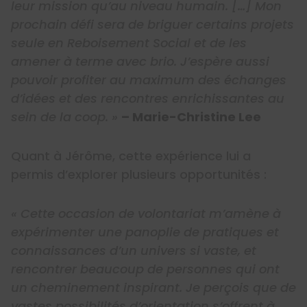
leur mission qu’au niveau humain. […] Mon
prochain défi sera de briguer certains projets
seule en Reboisement Social et de les
amener à terme avec brio. J’espère aussi
pouvoir profiter au maximum des échanges
d’idées et des rencontres enrichissantes au
sein de la coop. »
– Marie-Christine Lee
Quant à Jérôme, cette expérience lui a
permis d’explorer plusieurs opportunités :
« Cette occasion de volontariat m’amène à
expérimenter une panoplie de pratiques et
connaissances d’un univers si vaste, et
rencontrer beaucoup de personnes qui ont
un cheminement inspirant. Je perçois que de
vastes possibilités d’orientation s’offrent à