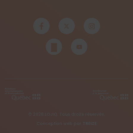
© 2026 LOJIQ. Tous droits réservés.
Conception web par
TREIZE