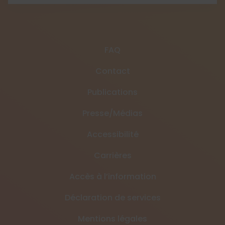
FAQ
Contact
Publications
Presse/Médias
Accessibilité
Carrières
Accès à l’information
Déclaration de services
Mentions légales