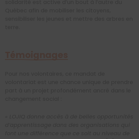
solidarité est active d’un bout à l’autre du
Québec afin de mobiliser les citoyens,
sensibiliser les jeunes et mettre des arbres en
terre.
Témoignages
Pour nos volontaires, ce mandat de
volontariat est une chance unique de prendre
part à un projet profondément ancré dans le
changement social :
« LOJIQ donne accès à de belles opportunités
d’apprentissage dans des organisations qui
font une différence que ce soit au niveau de