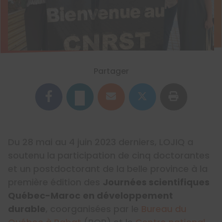
Partager
Du 28 mai au 4 juin 2023 derniers, LOJIQ a
soutenu la participation de cinq doctorantes
et un postdoctorant de la belle province à la
première édition des
Journées scientifiques
Québec-Maroc
en développement
durable
, coorganisées par le
Bureau du