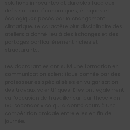
solutions innovantes et durables face aux
défis sociaux, économiques, éthiques et
écologiques posés par le changement
climatique. Le caractère pluridisciplinaire des
ateliers a donné lieu à des échanges et des
partages particulièrement riches et
structurants.
Les doctorant·es ont suivi une formation en
communication scientifique donnée par des
professeur·es spécialisé·es en vulgarisation
des travaux scientifiques. Elles ont également
eu l’occasion de travailler sur leur thèse « en
180 secondes » ce qui a donné cours à une
compétition amicale entre elles en fin de
journée.