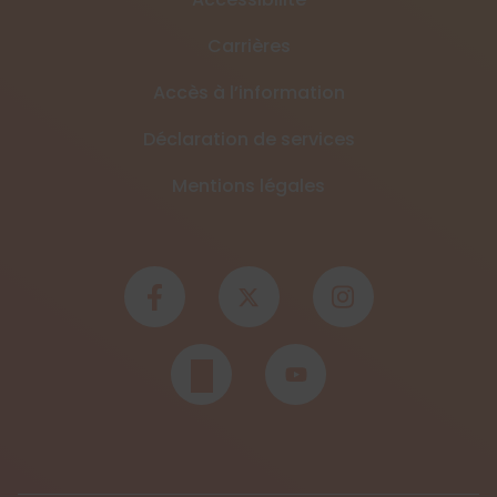
Carrières
Accès à l’information
Déclaration de services
Mentions légales