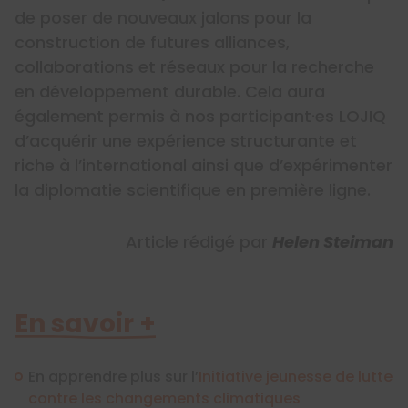
de poser de nouveaux jalons pour la
construction de futures alliances,
collaborations et réseaux pour la recherche
en développement durable. Cela aura
également permis à nos participant·es LOJIQ
d’acquérir une expérience structurante et
riche à l’international ainsi que d’expérimenter
la diplomatie scientifique en première ligne.
Article rédigé par
Helen Steiman
En savoir +
En apprendre plus sur l’
Initiative jeunesse de lutte
contre les changements climatiques