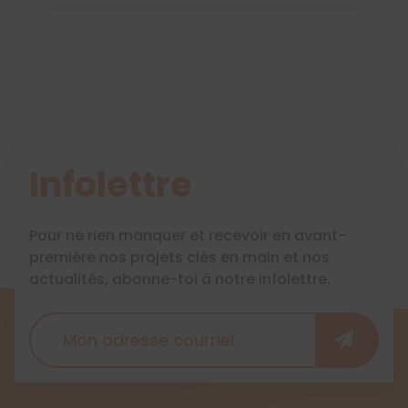
Infolettre
Pour ne rien manquer et recevoir en avant-
première nos projets clés en main et nos
actualités, abonne-toi à notre infolettre.