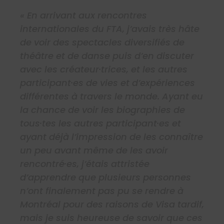
« En arrivant aux rencontres
internationales du FTA, j’avais très hâte
de voir des spectacles diversifiés de
théâtre et de danse puis d’en discuter
avec les créateur·trices, et les autres
participant·es de vies et d’expériences
différentes à travers le monde. Ayant eu
la chance de voir les biographies de
tous·tes les autres participant·es et
ayant déjà l’impression de les connaître
un peu avant même de les avoir
rencontré·es, j’étais attristée
d’apprendre que plusieurs personnes
n’ont finalement pas pu se rendre à
Montréal pour des raisons de Visa tardif,
mais je suis heureuse de savoir que ces