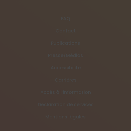
FAQ
Contact
Publications
Presse/Médias
Accessibilité
Carrières
Accès à l’information
Déclaration de services
Mentions légales