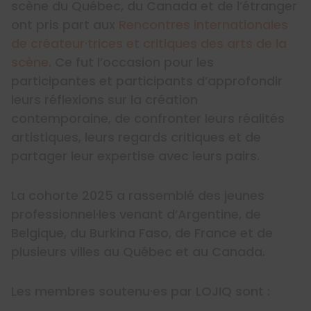
scène du Québec, du Canada et de l’étranger
ont pris part aux
Rencontres internationales
de créateur·trices et critiques des arts de la
scène
. Ce fut l’occasion pour les
participantes et participants d’approfondir
leurs réflexions sur la création
contemporaine, de confronter leurs réalités
artistiques, leurs regards critiques et de
partager leur expertise avec leurs pairs.
La cohorte 2025 a rassemblé des jeunes
professionnel·les venant d’Argentine, de
Belgique, du Burkina Faso, de France et de
plusieurs villes au Québec et au Canada.
Les membres soutenu·es par LOJIQ sont :