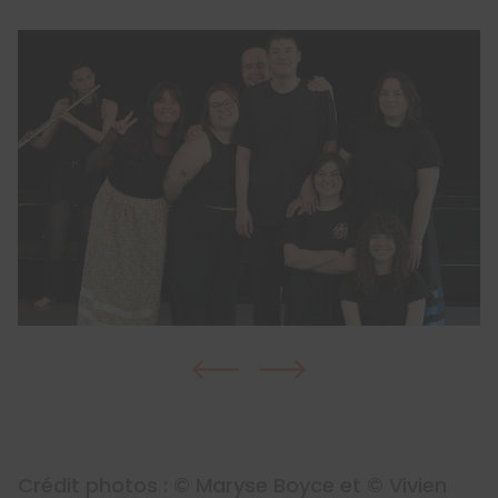
Crédit photos : © Maryse Boyce et © Vivien