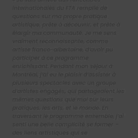
internationales du FTA remplie de
questions sur ma propre pratique
artistique, prête à découvrir, et prête à
élargir ma communauté. Je me sens
vraiment reconnaissante, comme
artiste franco-albertaine, d’avoir pu
participer à ce programme
enrichissant. Pendant mon séjour à
Montréal, j’ai eu le plaisir d’assister à
plusieurs spectacles avec un groupe
d’artistes engagés, qui partageaient les
mêmes questions que moi sur leurs
pratiques, les arts, et le monde. En
traversant le programme ensemble, j’ai
senti une belle complicité se former –
des liens artistiques qui se