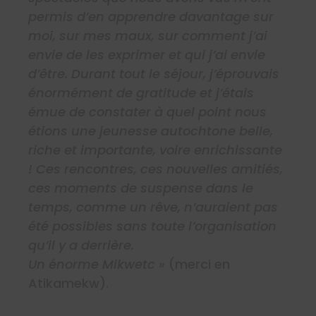
permis d’en apprendre davantage sur
moi, sur mes maux, sur comment j’ai
envie de les exprimer et qui j’ai envie
d’être. Durant tout le séjour, j’éprouvais
énormément de gratitude et j’étais
émue de constater à quel point nous
étions une jeunesse autochtone belle,
riche et importante, voire enrichissante
! Ces rencontres, ces nouvelles amitiés,
ces moments de suspense dans le
temps, comme un rêve, n’auraient pas
été possibles sans toute l’organisation
qu’il y a derrière.
Un énorme Mikwetc »
(merci en
Atikamekw).