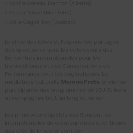
Sophie Gareau-Brennan (Alberta)
Karam Daoud (Manitoba)
Odile Gagné-Roy (Québec)
Le choc des idées et l’expérience partagée
des spectacles sont les catalyseurs des
Rencontres internationales pour les
francophones et des Conversations on
Performance pour les anglophones. La
médiatrice culturelle
Morena Prats
, ancienne
participante aux programmes de LOJIQ, les a
accompagnés tout au long du séjour.
Les principaux objectifs des Rencontres
internationales de créateur·trices et critiques
des arts de la scène sont de :