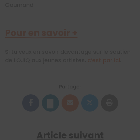
Gaumand
Pour en savoir +
Si tu veux en savoir davantage sur le soutien
de LOJIQ aux jeunes artistes,
c’est par ici
.
Partager
Article suivant