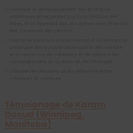
Favoriser le développement des pratiques
artistiques émergentes par la circulation des
idées, le croisement des disciplines et la diversité
des contextes de création
Enrichir le parcours professionnel et la démarche
artistique des participant·es par la découverte
et la rencontre de créateurs et de spectacles
contemporains du Québec et de l’étranger
Stimuler les relations et les réflexions entre
créateurs et critiques
Témoignage de Karam
Daoud (Winnipeg,
Manitoba)