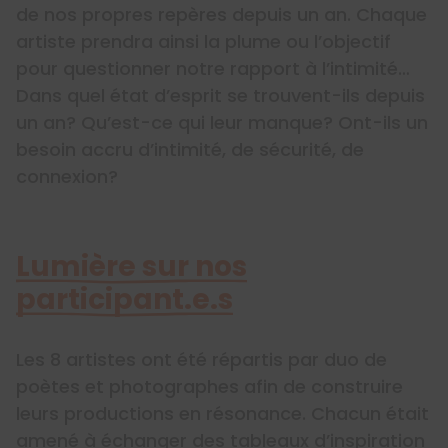
de nos propres repères depuis un an. Chaque
artiste prendra ainsi la plume ou l’objectif
pour questionner notre rapport à l’intimité…
Dans quel état d’esprit se trouvent-ils depuis
un an? Qu’est-ce qui leur manque? Ont-ils un
besoin accru d’intimité, de sécurité, de
connexion?
Lumière sur nos
participant.e.s
Les 8 artistes ont été répartis par duo de
poètes et photographes afin de construire
leurs productions en résonance. Chacun était
amené à échanger des tableaux d’inspiration