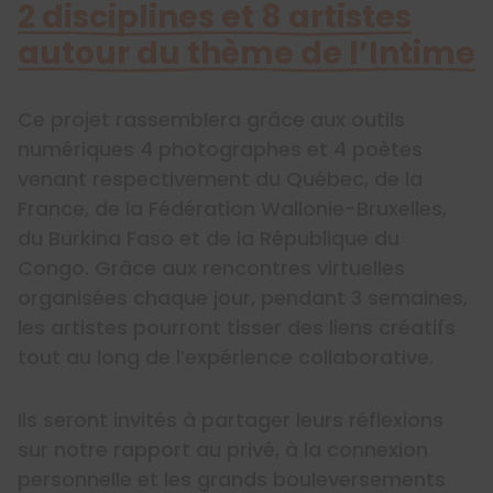
2 disciplines et 8 artistes
autour du thème de l’Intime
Ce projet rassemblera grâce aux outils
numériques 4 photographes et 4 poètes
venant respectivement du Québec, de la
France, de la Fédération Wallonie-Bruxelles,
du Burkina Faso et de la République du
Congo. Grâce aux rencontres virtuelles
organisées chaque jour, pendant 3 semaines,
les artistes pourront tisser des liens créatifs
tout au long de l’expérience collaborative.
Ils seront invités à partager leurs réflexions
sur notre rapport au privé, à la connexion
personnelle et les grands bouleversements