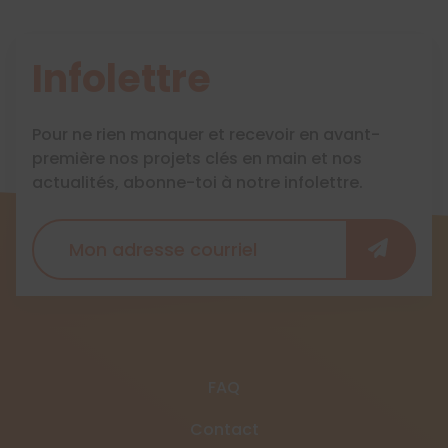
Infolettre
Pour ne rien manquer et recevoir en avant-
première nos projets clés en main et nos
actualités, abonne-toi à notre infolettre.
FAQ
Contact