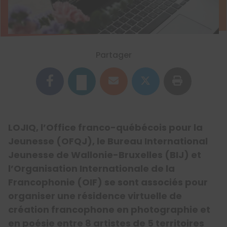
Partager
LOJIQ, l’Office franco-québécois pour la
Jeunesse (OFQJ), le Bureau International
Jeunesse de Wallonie-Bruxelles (BIJ) et
l’Organisation Internationale de la
Francophonie (OIF) se sont associés pour
organiser une résidence virtuelle de
création francophone en photographie et
en poésie entre 8 artistes de 5 territoires