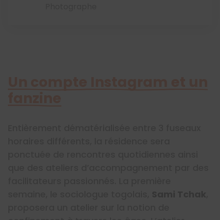
Photographe
Un compte Instagram et un
fanzine
Entièrement dématérialisée entre 3 fuseaux
horaires différents, la résidence sera
ponctuée de rencontres quotidiennes ainsi
que des ateliers d’accompagnement par des
facilitateurs passionnés. La première
semaine, le sociologue togolais,
Sami Tchak
,
proposera un atelier sur la notion de