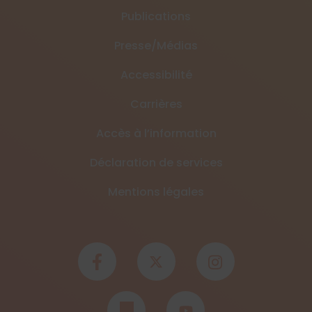
Publications
Presse/Médias
Accessibilité
Carrières
Accès à l’information
Déclaration de services
Mentions légales