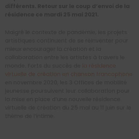
différents. Retour sur le coup d’envoi de la
résidence ce mardi 25 mai 2021.
Malgré le contexte de pandémie, les projets
artistiques continuent de se réinventer pour
mieux encourager la création et la
collaboration entre les artistes à travers le
monde. Forts du succès de
la résidence
virtuelle de création en chanson francophone
en novembre 2020, les 3 Offices de mobilité
jeunesse poursuivent leur collaboration pour
la mise en place d’une nouvelle résidence
virtuelle de création du 25 mai au 11 juin sur le
thème de l’intime.