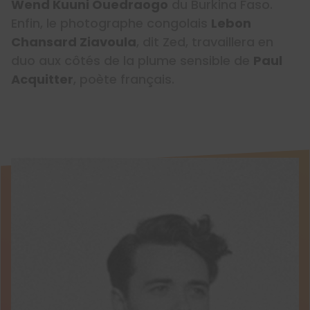
Wend Kuuni Ouedraogo
du Burkina Faso.
Enfin, le photographe congolais
Lebon
Chansard Ziavoula
, dit Zed, travaillera en
duo aux côtés de la plume sensible de
Paul
Acquitter
, poète français.