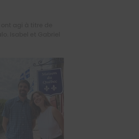
ont agi à titre de
o. Isabel et Gabriel