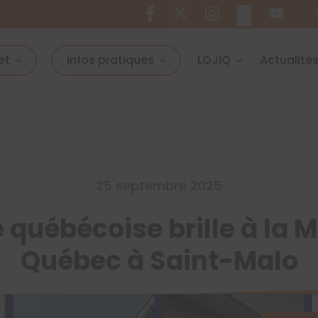
et
Infos pratiques
LOJIQ
Actualité
25 septembre 2025
e québécoise brille à la 
Québec à Saint-Malo