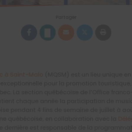
Partager
c à Saint-Malo
(MQSM) est un lieu unique en F
 exceptionnelle pour la promotion touristique, 
c. La section québécoise de l’Office franco
tient chaque année la participation de musi
ise pendant 4 fins de semaine de juillet à ao
ne québécoise, en collaboration avec la
Délé
te dernière est responsable de la programmat