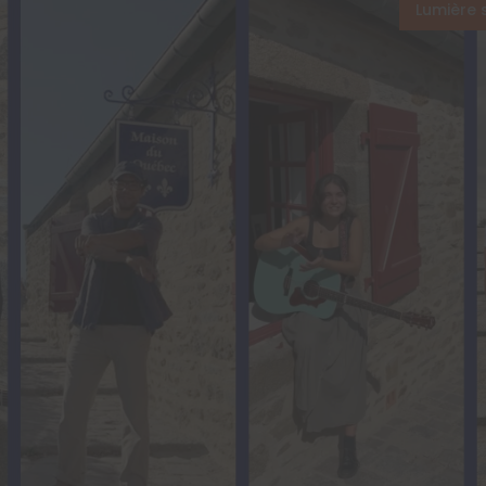
Lumière 