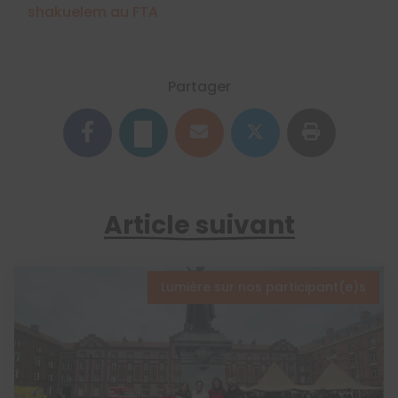
shakuelem au FTA
Partager
Article suivant
Lumière sur nos participant(e)s