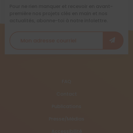
Pour ne rien manquer et recevoir en avant-
première nos projets clés en main et nos
actualités, abonne-toi à notre infolettre.
FAQ
Contact
Publications
Presse/Médias
Accessibilité