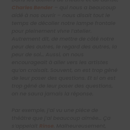
Charles Bender
– qui nous a beaucoup
aidé à nos ouvrir – nous disait tout le
temps de décoller notre lampe frontale
pour pleinement vivre l’atelier.
Autrement dit, de mettre de côté notre
peur des autres, le regard des autres, la
peur de soi… Aussi, on nous
encourageait à aller vers les artistes
qu’on croisait. Souvent, on est trop gêné
de leur poser des questions. Et si on est
trop gêné de leur poser des questions,
on ne saura jamais la réponse.
Par exemple, j’ai vu une pièce de
théâtre que j’ai beaucoup aimée… Ça
s’appelait
Rinse
. Malheureusement,