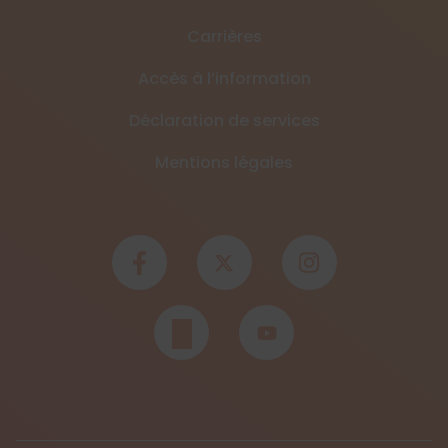
Carrières
Accès à l’information
Déclaration de services
Mentions légales