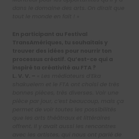
dans le domaine des arts. On dirait que
tout le monde en fait !
»
En participant au Festival
TransAmériques, tu souhaitais y
trouver des idées pour nourrir ton
processus créatif. Qu’est-ce qui a
inspiré ta créativité au FTA ?
L. V. V. –
«
Les médiateurs d’Eka
shakuelem et le FTA ont choisi de très
bonnes pièces, très diverses. Voir une
pièce par jour, c’est beaucoup, mais ça
permet de voir toutes les possibilités
que les arts théâtraux et littéraires
offrent. Il y avait aussi les rencontres
avec les artistes, qui nous ont parlé de