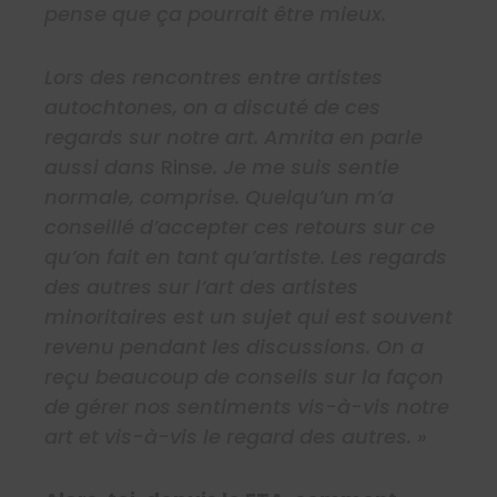
pense que ça pourrait être mieux.
Lors des rencontres entre artistes
autochtones, on a discuté de ces
regards sur notre art. Amrita en parle
aussi dans
Rinse
. Je me suis sentie
normale, comprise. Quelqu’un m’a
conseillé d’accepter ces retours sur ce
qu’on fait en tant qu’artiste. Les regards
des autres sur l’art des artistes
minoritaires est un sujet qui est souvent
revenu pendant les discussions. On a
reçu beaucoup de conseils sur la façon
de gérer nos sentiments vis-à-vis notre
art et vis-à-vis le regard des autres. »