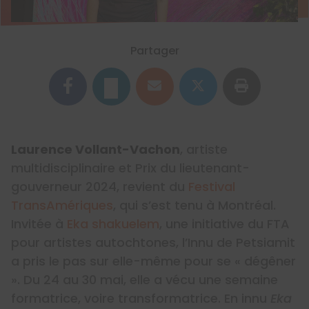
Partager
Laurence Vollant-Vachon
, artiste
multidisciplinaire et Prix du lieutenant-
gouverneur 2024, revient du
Festival
TransAmériques
, qui s’est tenu à Montréal.
Invitée à
Eka shakuelem
, une initiative du FTA
pour artistes autochtones, l’Innu de Petsiamit
a pris le pas sur elle-même pour se « dégêner
». Du 24 au 30 mai, elle a vécu une semaine
formatrice, voire transformatrice. En innu
Eka