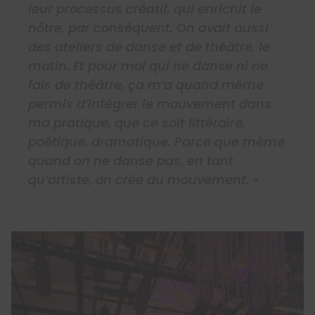
leur processus créatif, qui enrichit le
nôtre, par conséquent. On avait aussi
des ateliers de danse et de théâtre, le
matin. Et pour moi qui ne danse ni ne
fais de théâtre, ça m’a quand même
permis d’intégrer le mouvement dans
ma pratique, que ce soit littéraire,
poétique, dramatique. Parce que même
quand on ne danse pas, en tant
qu’artiste, on crée du mouvement.
»