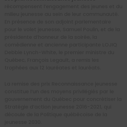
récompensent l’engagement des jeunes et du
milieu jeunesse au sein de leur communauté.
En présence de son adjoint parlementaire
pour le volet jeunesse, Samuel Poulin, et de la
présidente d’honneur de la soirée, la
comédienne et ancienne participante LOJIQ
Debbie Lynch-White, le premier ministre du
Québec, François Legault, a remis les
trophées aux 12 lauréates et lauréats.
La remise des prix Reconnaissance jeunesse
constitue l’un des moyens privilégiés par le
gouvernement du Québec pour concrétiser la
Stratégie d’action jeunesse 2016-2021, qui
découle de la Politique québécoise de la
jeunesse 2030.