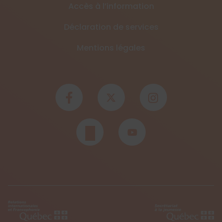
Accès à l’information
Déclaration de services
Mentions légales