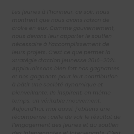
Les jeunes à l’honneur, ce soir, nous
montrent que nous avons raison de
croire en eux. Comme gouvernement,
nous devons leur apporter le soutien
nécessaire à l’accomplissement de
leurs projets. C’est ce que permet la
Stratégie d’action jeunesse 2016-2021.
Applaudissons bien fort nos gagnantes
et nos gagnants pour leur contribution
à bâtir une société dynamique et
bienveillante. Ils inspirent, en même
temps, un véritable mouvement.
Aujourd’hui, moi aussi, j’obtiens une
récompense : celle de voir le résultat de
l’engagement des jeunes et du soutien
des intervenantes et intervenants. C’est