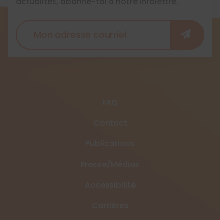
actualités, abonne-toi à notre infolettre.
FAQ
Contact
Publications
Presse/Médias
Accessibilité
Carrières