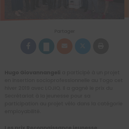
Partager
Hugo Giovannangeli
a participé à un projet
en insertion socioprofessionnelle au Togo cet
hiver 2019 avec LOJIQ. Il a gagné le prix du
Secrétariat à la jeunesse pour sa
participation au projet vélo dans la catégorie
employabilité.
Les prix Reconnaissance jeunesse