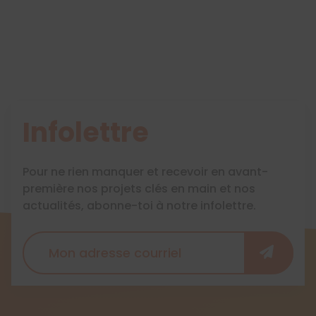
Infolettre
Pour ne rien manquer et recevoir en avant-
première nos projets clés en main et nos
actualités, abonne-toi à notre infolettre.