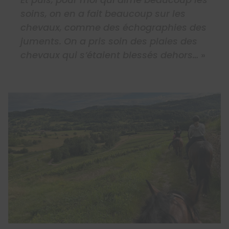
soins, on en a fait beaucoup sur les
chevaux, comme des échographies des
juments. On a pris soin des plaies des
chevaux qui s’étaient blessés dehors…
»