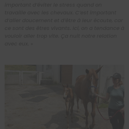
important d’éviter le stress quand on
travaille avec les chevaux. C’est important
d’aller doucement et d’être à leur écoute, car
ce sont des êtres vivants. Ici, on a tendance à
vouloir aller trop vite. Ça nuit notre relation
avec eux.
»