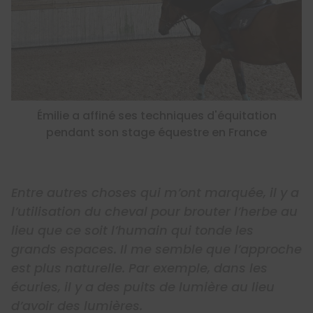
Émilie a affiné ses techniques d'équitation
pendant son stage équestre en France
Entre autres choses qui m’ont marquée, il y a
l’utilisation du cheval pour brouter l’herbe au
lieu que ce soit l’humain qui tonde les
grands espaces. Il me semble que l’approche
est plus naturelle. Par exemple, dans les
écuries, il y a des puits de lumière au lieu
d’avoir des lumières.