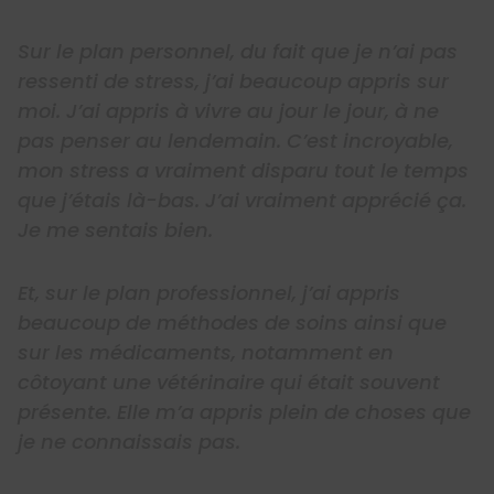
Sur le plan personnel, du fait que je n’ai pas
ressenti de stress, j’ai beaucoup appris sur
moi. J’ai appris à vivre au jour le jour, à ne
pas penser au lendemain. C’est incroyable,
mon stress a vraiment disparu tout le temps
que j’étais là-bas. J’ai vraiment apprécié ça.
Je me sentais bien.
Et, sur le plan professionnel, j’ai appris
beaucoup de méthodes de soins ainsi que
sur les médicaments, notamment en
côtoyant une vétérinaire qui était souvent
présente. Elle m’a appris plein de choses que
je ne connaissais pas.