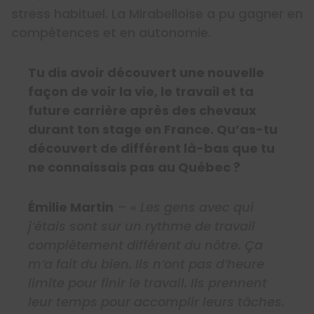
stress habituel. La Mirabelloise a pu gagner en
compétences et en autonomie.
Tu dis avoir découvert une nouvelle
façon de voir la vie, le travail et ta
future carrière après des chevaux
durant ton stage en France. Qu’as-tu
découvert de différent là-bas que tu
ne connaissais pas au Québec ?
Émilie Martin
– «
Les gens avec qui
j’étais sont sur un rythme de travail
complètement différent du nôtre. Ça
m’a fait du bien. Ils n’ont pas d’heure
limite pour finir le travail. Ils prennent
leur temps pour accomplir leurs tâches.