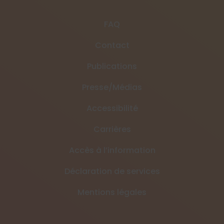
FAQ
Contact
Publications
Presse/Médias
Accessibilité
Carrières
Accès à l’information
Déclaration de services
Mentions légales