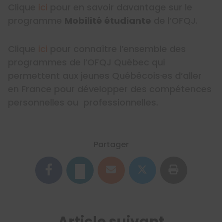
Clique
ici
pour en savoir davantage sur le
programme
Mobilité étudiante
de l’OFQJ.
Clique
ici
pour connaître l’ensemble des
programmes de l’OFQJ Québec qui
permettent aux jeunes Québécois·es d’aller
en France pour développer des compétences
personnelles ou professionnelles.
Partager
Article suivant