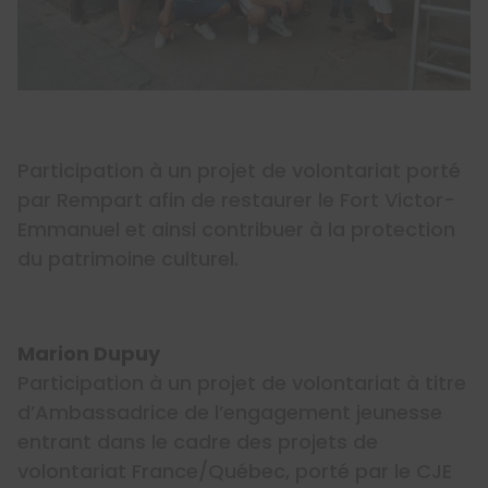
Participation à un projet de volontariat porté
par Rempart afin de restaurer le Fort Victor-
Emmanuel et ainsi contribuer à la protection
du patrimoine culturel.
Marion Dupuy
Participation à un projet de volontariat à titre
d’Ambassadrice de l’engagement jeunesse
entrant dans le cadre des projets de
volontariat France/Québec, porté par le CJE