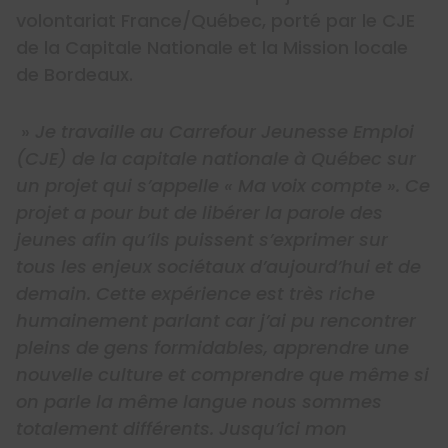
volontariat France/Québec, porté par le CJE
de la Capitale Nationale et la Mission locale
de Bordeaux.
»
Je travaille au Carrefour Jeunesse Emploi
(CJE) de la capitale nationale à Québec sur
un projet qui s’appelle « Ma voix compte ». Ce
projet a pour but de libérer la parole des
jeunes afin qu’ils puissent s’exprimer sur
tous les enjeux sociétaux d’aujourd’hui et de
demain. Cette expérience est très riche
humainement parlant car j’ai pu rencontrer
pleins de gens formidables, apprendre une
nouvelle culture et comprendre que même si
on parle la même langue nous sommes
totalement différents. Jusqu’ici mon