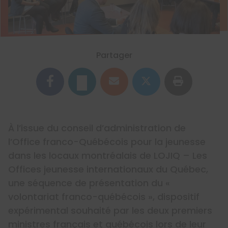
Partager
À l’issue du conseil d’administration de
l’Office franco-Québécois pour la jeunesse
dans les locaux montréalais de LOJIQ – Les
Offices jeunesse internationaux du Québec,
une séquence de présentation du «
volontariat franco-québécois », dispositif
expérimental souhaité par les deux premiers
ministres français et québécois lors de leur