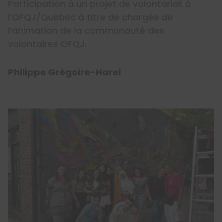
Participation à un projet de volontariat à
l’OFQJ/Québec à titre de chargée de
l’animation de la communauté des
volontaires OFQJ.
Philippe Grégoire-Harel