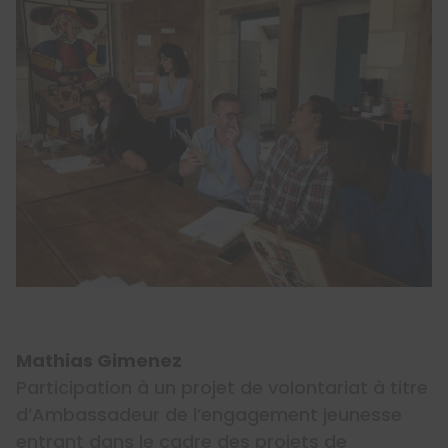
Mathias Gimenez
Participation à un projet de volontariat à titre
d’Ambassadeur de l’engagement jeunesse
entrant dans le cadre des projets de