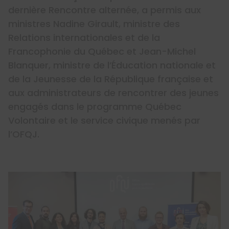
dernière Rencontre alternée, a permis aux
ministres Nadine Girault, ministre des
Relations internationales et de la
Francophonie du Québec et Jean-Michel
Blanquer, ministre de l’Éducation nationale et
de la Jeunesse de la République française et
aux administrateurs de rencontrer des jeunes
engagés dans le programme Québec
Volontaire et le service civique menés par
l’OFQJ.