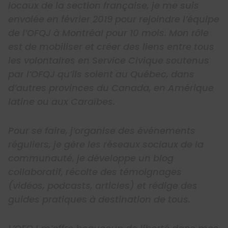
locaux de la section française, je me suis
envolée en février 2019 pour rejoindre l’équipe
de l’OFQJ à Montréal pour 10 mois. Mon rôle
est de mobiliser et créer des liens entre tous
les volontaires en Service Civique soutenus
par l’OFQJ qu’ils soient au Québec, dans
d’autres provinces du Canada, en Amérique
latine ou aux Caraïbes.
Pour se faire, j’organise des événements
réguliers, je gère les réseaux sociaux de la
communauté, je développe un blog
collaboratif, récolte des témoignages
(vidéos, podcasts, articles) et rédige des
guides pratiques à destination de tous.