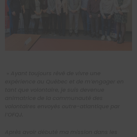
»
Ayant toujours rêvé de vivre une
expérience au Québec et de m’engager en
tant que volontaire, je suis devenue
animatrice de la communauté des
volontaires envoyés outre-atlantique par
l’OFQJ.
Après avoir débuté ma mission dans les