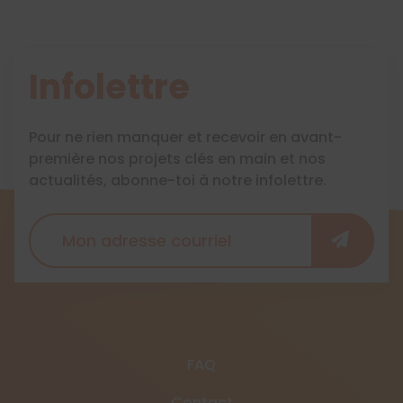
Infolettre
Pour ne rien manquer et recevoir en avant-
première nos projets clés en main et nos
actualités, abonne-toi à notre infolettre.
FAQ
Contact