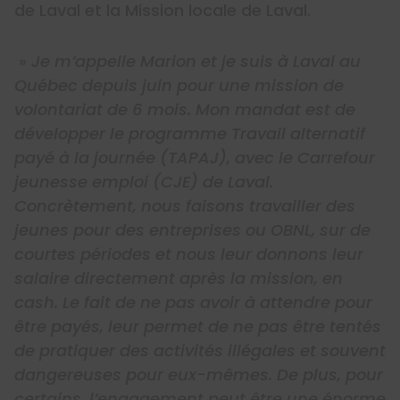
de Laval et la Mission locale de Laval.
»
Je m’appelle Marion et je suis à Laval au
Québec depuis juin pour une mission de
volontariat de 6 mois. Mon mandat est de
développer le programme Travail alternatif
payé à la journée (TAPAJ), avec le Carrefour
jeunesse emploi (CJE) de Laval.
Concrètement, nous faisons travailler des
jeunes pour des entreprises ou OBNL, sur de
courtes périodes et nous leur donnons leur
salaire directement après la mission, en
cash. Le fait de ne pas avoir à attendre pour
être payés, leur permet de ne pas être tentés
de pratiquer des activités illégales et souvent
dangereuses pour eux-mêmes. De plus, pour
certains, l’engagement peut être une énorme