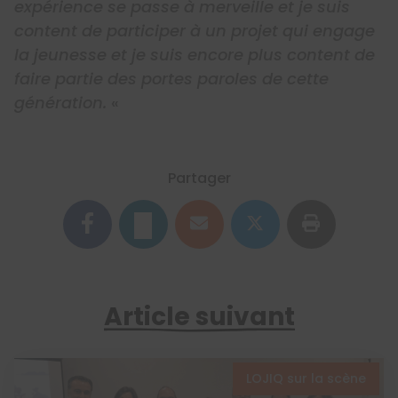
expérience se passe à merveille et je suis
content de participer à un projet qui engage
la jeunesse et je suis encore plus content de
faire partie des portes paroles de cette
génération.
«
Partager
Article suivant
LOJIQ sur la scène