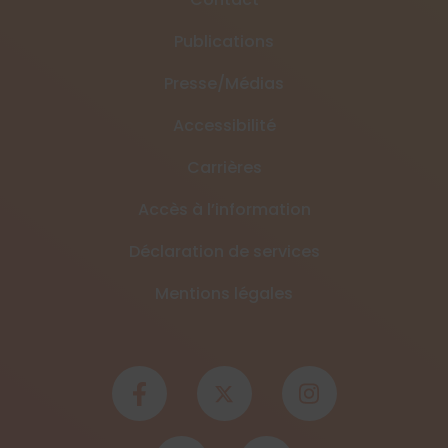
Publications
Presse/Médias
Accessibilité
Carrières
Accès à l’information
Déclaration de services
Mentions légales