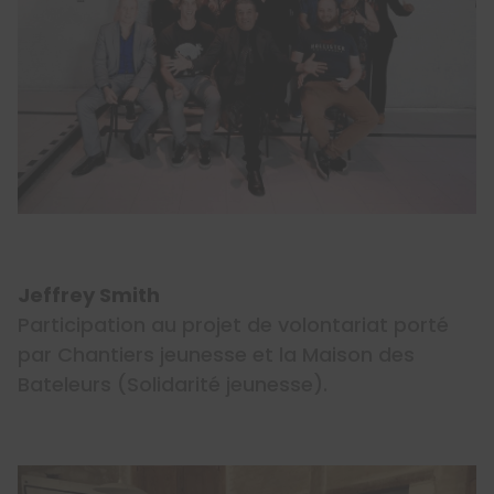
Jeffrey Smith
Participation au projet de volontariat porté
par Chantiers jeunesse et la Maison des
Bateleurs (Solidarité jeunesse).