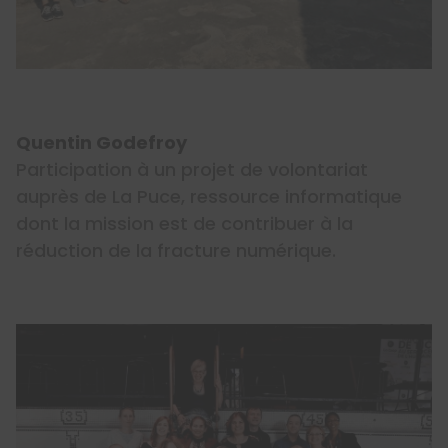
Quentin Godefroy
Participation à un projet de volontariat
auprès de La Puce, ressource informatique
dont la mission est de contribuer à la
réduction de la fracture numérique.