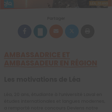
Partager
AMBASSADRICE ET
AMBASSADEUR EN RÉGION
Les motivations de Léa
Léa, 20 ans, étudiante à l’université Laval en
études internationales et langues modernes,
a remporté notre concours Deviens notre