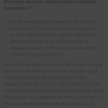
Pourquoi devenir ambassadrice Québec
Volontaire ?
Ma terre d’adoption qu’est le Bas-Saint-
Laurent est riche à plusieurs niveaux et
se doit d’être mise en valeur. Elle mérite
d’être découverte et redécouverte à
chaque saison, et à mes yeux elle offre
mille et une possibilités.
»
Léa a été choisie pour son implication dans le
domaine de l’entrepreneuriat social et pour
sa connaissance des richesses et des
opportunités qu’offre la région du Bas-Saint-
Laurent. Elle a notamment été impliquée dans
l’ouverture de 2 friperies en milieu scolaire où
tous les dons amassés étaient remis à un