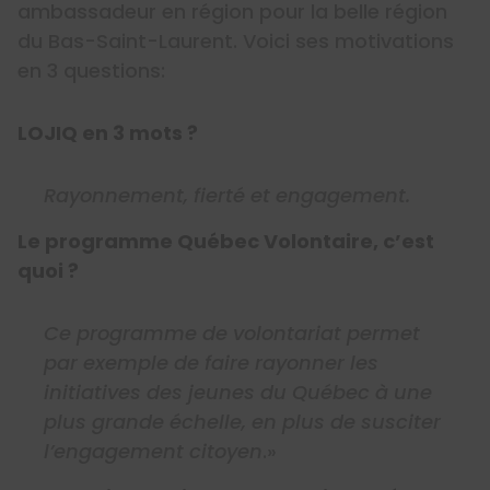
ambassadeur en région pour la belle région
du Bas-Saint-Laurent. Voici ses motivations
en 3 questions:
LOJIQ en 3 mots ?
Rayonnement, fierté et engagement.
Le programme Québec Volontaire, c’est
quoi ?
Ce programme de volontariat permet
par exemple de faire rayonner les
initiatives des jeunes du Québec à une
plus grande échelle, en plus de susciter
l’engagement citoyen
.»