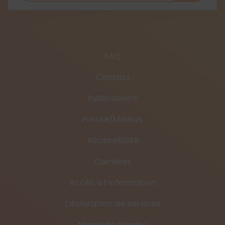
FAQ
Contact
Publications
Presse/Médias
Accessibilité
Carrières
Accès à l’information
Déclaration de services
Mentions légales