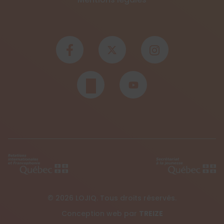
© 2026 LOJIQ. Tous droits réservés.
Conception web par
TREIZE