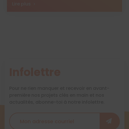
Lire plus
Infolettre
Pour ne rien manquer et recevoir en avant-
première nos projets clés en main et nos
actualités, abonne-toi à notre infolettre.