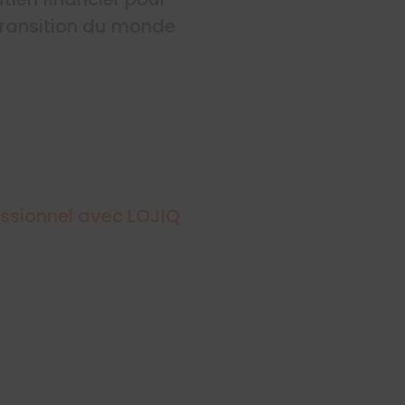
transition du monde
essionnel avec LOJIQ