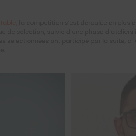
table,
la compétition s’est déroulée en plusie
 de sélection, suivie d’une phase d’ateliers i
s sélectionnées ont participé par la suite, à 
e.