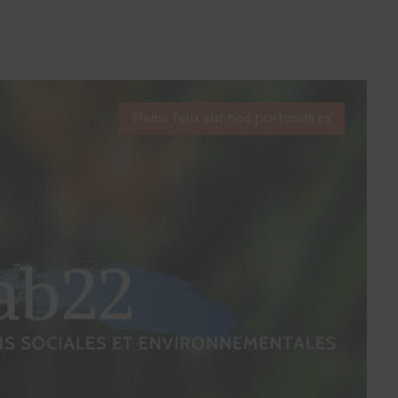
Pleins feux sur nos partenaires