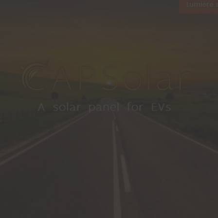
Lumière 