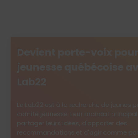
Devient porte-voix pour
jeunesse québécoise av
Lab22
Le Lab22 est à la recherche de jeunes p
comité jeunesse. Leur mandat principal
partager leurs idées, d'apporter des
recommandations et d'agir comme port