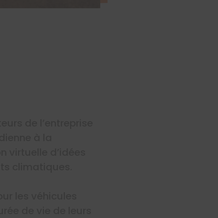
eurs de l’entreprise
dienne à la
n virtuelle d’idées
ts climatiques.
ur les véhicules
rée de vie de leurs