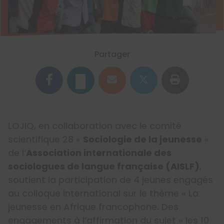
Partager
LOJIQ, en collaboration avec le comité
scientifique 28 «
Sociologie de la jeunesse
»
de l’
Association internationale des
sociologues de langue française (AISLF)
,
soutient la participation de 4 jeunes engagés
au colloque international sur le thème « La
jeunesse en Afrique francophone. Des
engagements à l’affirmation du sujet » les 10