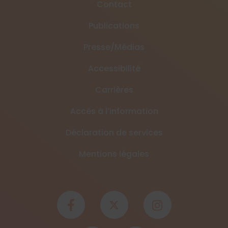
Contact
Publications
Presse/Médias
Accessibilité
Carrières
Accès à l’information
Déclaration de services
Mentions légales