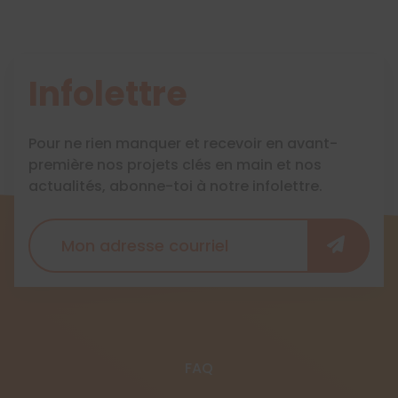
Infolettre
Pour ne rien manquer et recevoir en avant-
première nos projets clés en main et nos
actualités, abonne-toi à notre infolettre.
FAQ