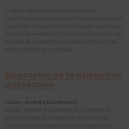
A l’issue de ce colloque, une réunion
scientifique est consacrée à la rédaction d’un
projet de recherche internationale ayant pour
objet la jeunesse en Afrique francophone, sur
la base des constats les plus pertinents qui
seront retirés du colloque.
Biographie de la délégation
québécoise
Louise-Andrée Boudreault
Louise-Andrée Boudreault a complété un
baccalauréat, à l’Université de Montréal,
cumulant une majeure en sociologie et un