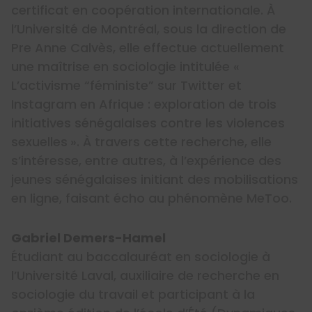
certificat en coopération internationale. À
l’Université de Montréal, sous la direction de
Pre Anne Calvès, elle effectue actuellement
une maîtrise en sociologie intitulée «
L’activisme “féministe” sur Twitter et
Instagram en Afrique : exploration de trois
initiatives sénégalaises contre les violences
sexuelles ». À travers cette recherche, elle
s’intéresse, entre autres, à l’expérience des
jeunes sénégalaises initiant des mobilisations
en ligne, faisant écho au phénomène MeToo.
Gabriel Demers-Hamel
Étudiant au baccalauréat en sociologie à
l’Université Laval, auxiliaire de recherche en
sociologie du travail et participant à la