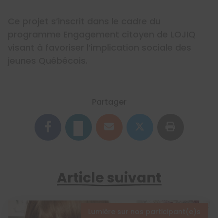
Ce projet s’inscrit dans le cadre du
programme Engagement citoyen de LOJIQ
visant à favoriser l’implication sociale des
jeunes Québécois.
Partager
Article suivant
Lumière sur nos participant(e)s