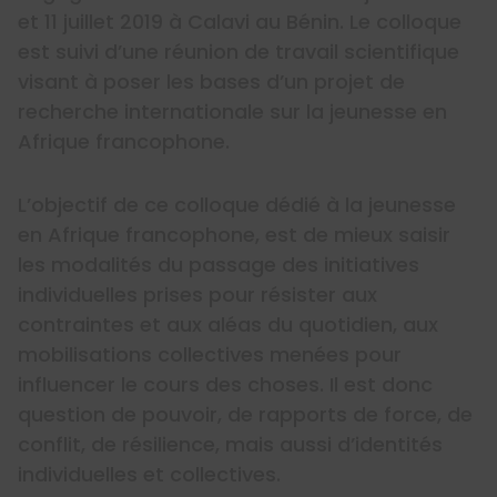
et 11 juillet 2019 à Calavi au Bénin. Le colloque
est suivi d’une réunion de travail scientifique
visant à poser les bases d’un projet de
recherche internationale sur la jeunesse en
Afrique francophone.
L’objectif de ce colloque dédié à la jeunesse
en Afrique francophone, est de mieux saisir
les modalités du passage des initiatives
individuelles prises pour résister aux
contraintes et aux aléas du quotidien, aux
mobilisations collectives menées pour
influencer le cours des choses. Il est donc
question de pouvoir, de rapports de force, de
conflit, de résilience, mais aussi d’identités
individuelles et collectives.