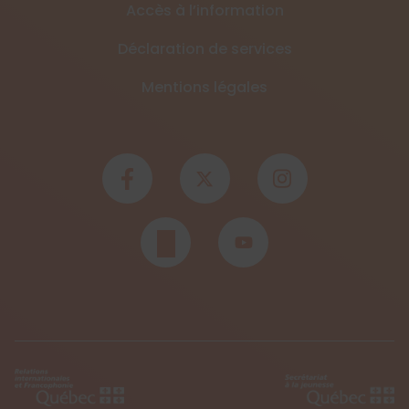
Accès à l’information
Déclaration de services
Mentions légales