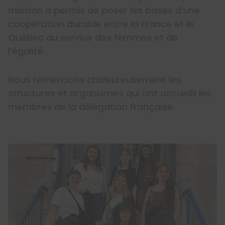
mission a permis de poser les bases d’une
coopération durable entre la France et le
Québec au service des femmes et de
l’égalité.
Nous remercions chaleureusement les
structures et organismes qui ont accueilli les
membres de la délégation française.