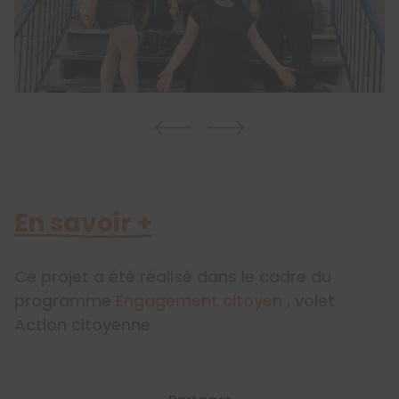
En savoir +
Ce projet a été réalisé dans le cadre du
programme
Engagement citoyen
, volet
Action citoyenne