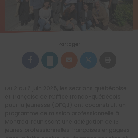
Partager
Du 2 au 6 juin 2025, les sections québécoise
et française de l’Office franco-québécois
pour la jeunesse (OFQJ) ont coconstruit un
programme de mission professionnelle à
Montréal réunissant une délégation de 13
jeunes professionnelles françaises engagées