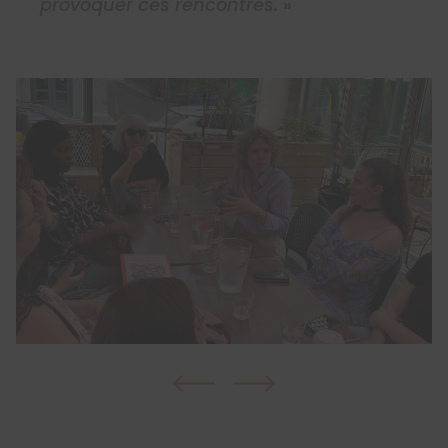
provoquer ces rencontres.
»