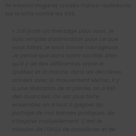
3e mission Regards croisés franco-québécois
sur la lutte contre les VSS.
«
J’ai juste un message pour vous, je
suis remplie d’admiration pour ce que
vous faites, je vous trouve courageuse.
Je pense que dans notre société, bien
qu’il y ait des différences entre le
Québec et la France, dans les dernières
années avec le mouvement MeToo, il y
a une libération de la parole, on a fait
des avancées. On est plus forte
ensemble, on a tout à gagner du
partage de nos bonnes pratiques, de
s’inspirer mutuellement. C’est la
mission de l’OFQJ de contribuer et de