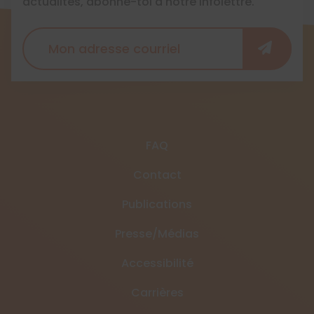
actualités, abonne-toi à notre infolettre.
FAQ
Contact
Publications
Presse/Médias
Accessibilité
Carrières