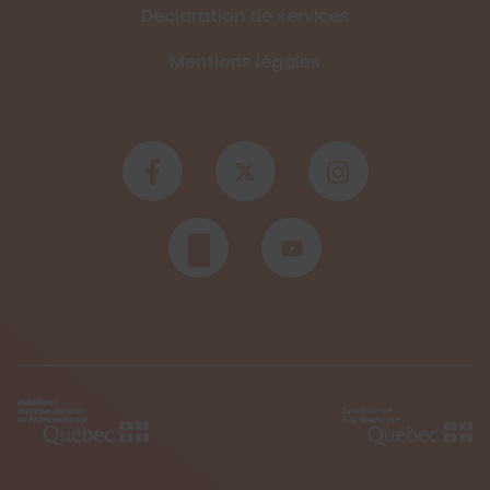
Déclaration de services
Mentions légales