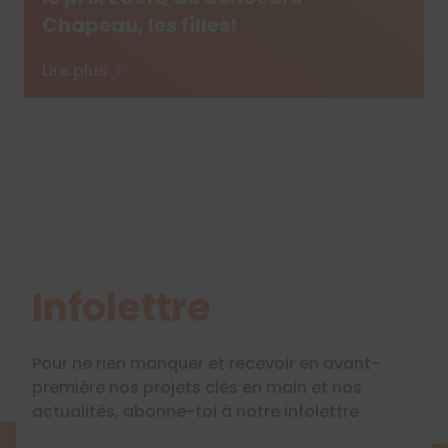
Chapeau, les filles!
Lire plus
Infolettre
Pour ne rien manquer et recevoir en avant-
première nos projets clés en main et nos
actualités, abonne-toi à notre infolettre.