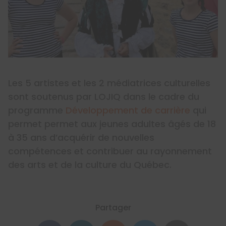
Les 5 artistes et les 2 médiatrices culturelles
sont soutenus par LOJIQ dans le cadre du
programme
Développement de carrière
qui
permet permet aux jeunes adultes âgés de 18
à 35 ans d’acquérir de nouvelles
compétences et contribuer au rayonnement
des arts et de la culture du Québec.
Partager