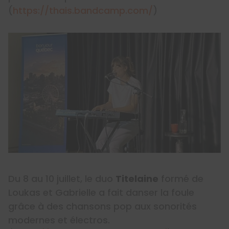
(
https://thais.bandcamp.com/
)
Du 8 au 10 juillet, le duo
Titelaine
formé de
Loukas et Gabrielle a fait danser la foule
grâce à des chansons pop aux sonorités
modernes et électros.