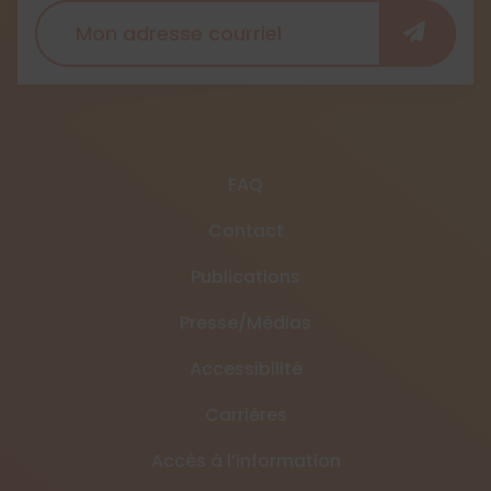
FAQ
Contact
Publications
Presse/Médias
Accessibilité
Carrières
Accès à l’information