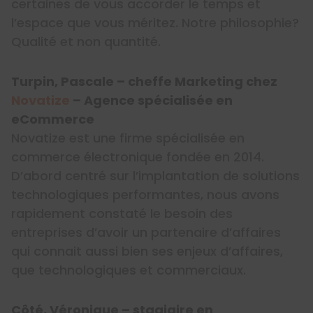
certaines de vous accorder le temps et
l’espace que vous méritez. Notre philosophie?
Qualité et non quantité.
Turpin, Pascale – cheffe Marketing chez
Novatize
– Agence spécialisée en
eCommerce
Novatize est une firme spécialisée en
commerce électronique fondée en 2014.
D’abord centré sur l’implantation de solutions
technologiques performantes, nous avons
rapidement constaté le besoin des
entreprises d’avoir un partenaire d’affaires
qui connait aussi bien ses enjeux d’affaires,
que technologiques et commerciaux.
Côté, Véronique – stagiaire en