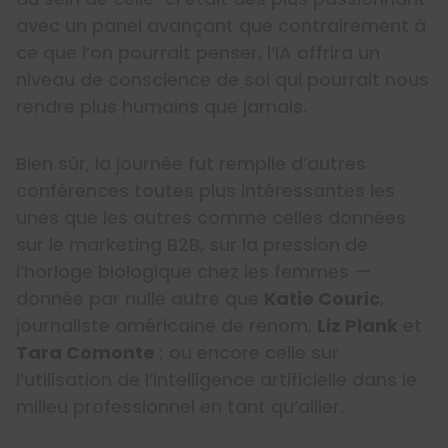
avec un panel avançant que contrairement à
ce que l’on pourrait penser, l’IA offrira un
niveau de conscience de soi qui pourrait nous
rendre plus humains que jamais.
Bien sûr, la journée fut remplie d’autres
conférences toutes plus intéressantes les
unes que les autres comme celles données
sur le marketing B2B, sur la pression de
l’horloge biologique chez les femmes —
donnée par nulle autre que
Katie Couric
,
journaliste américaine de renom,
Liz Plank
et
Tara Comonte
; ou encore celle sur
l’utilisation de l’intelligence artificielle dans le
milieu professionnel en tant qu’allier.