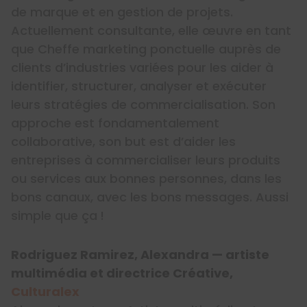
de marque et en gestion de projets.
Actuellement consultante, elle œuvre en tant
que Cheffe marketing ponctuelle auprès de
clients d’industries variées pour les aider à
identifier, structurer, analyser et exécuter
leurs stratégies de commercialisation. Son
approche est fondamentalement
collaborative, son but est d’aider les
entreprises à commercialiser leurs produits
ou services aux bonnes personnes, dans les
bons canaux, avec les bons messages. Aussi
simple que ça !
Rodriguez Ramirez, Alexandra — artiste
multimédia et directrice Créative,
Culturalex