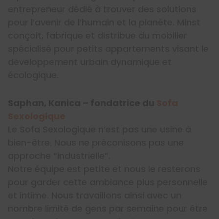
entrepreneur dédié à trouver des solutions
pour l’avenir de l’humain et la planète. Minst
conçoit, fabrique et distribue du mobilier
spécialisé pour petits appartements visant le
développement urbain dynamique et
écologique.
Saphan, Kanica – fondatrice du
Sofa
Sexologique
Le Sofa Sexologique n’est pas une usine à
bien-être. Nous ne préconisons pas une
approche “industrielle”.
Notre équipe est petite et nous le resterons
pour garder cette ambiance plus personnelle
et intime. Nous travaillons ainsi avec un
nombre limité de gens par semaine pour être