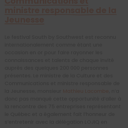
Communications et
ministre responsable de la
Jeunesse
Le festival South by Southwest est reconnu
internationalement comme étant une
occasion en or pour faire rayonner les
connaissances et talents de chaque invité
auprès des quelques 200 000 personnes
présentes. Le ministre de la Culture et des
Communications et ministre responsable de
la Jeunesse, monsieur
Mathieu Lacombe
, n’a
donc pas manqué cette opportunité d’aller à
la rencontre des 75 entreprises représentant
le Québec et a également fait l’honneur de
s’entretenir avec la délégation LOJIQ en