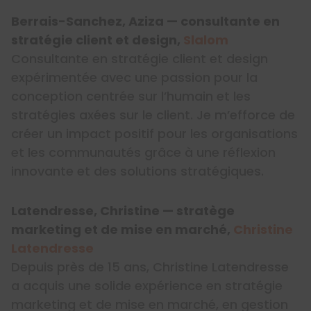
Berrais-Sanchez, Aziza — consultante en
stratégie client et design,
Slalom
Consultante en stratégie client et design
expérimentée avec une passion pour la
conception centrée sur l’humain et les
stratégies axées sur le client. Je m’efforce de
créer un impact positif pour les organisations
et les communautés grâce à une réflexion
innovante et des solutions stratégiques.
Latendresse, Christine — stratège
marketing et de mise en marché,
Christine
Latendresse
Depuis près de 15 ans, Christine Latendresse
a acquis une solide expérience en stratégie
marketing et de mise en marché, en gestion