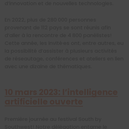
d’innovation et de nouvelles technologies.
En 2022, plus de 280 000 personnes
provenant de 112 pays se sont réunis afin
d’aller à la rencontre de 4 800
panélistes
!
Cette année, les invité·es ont, entre autres, eu
la possibilité d’assister à plusieurs activités
de réseautage, conférences et ateliers en lien
avec une dizaine de thématiques.
10 mars 2023: l’intelligence
artificielle ouverte
Première journée au festival South by
Southwest! Notre délégation entame le