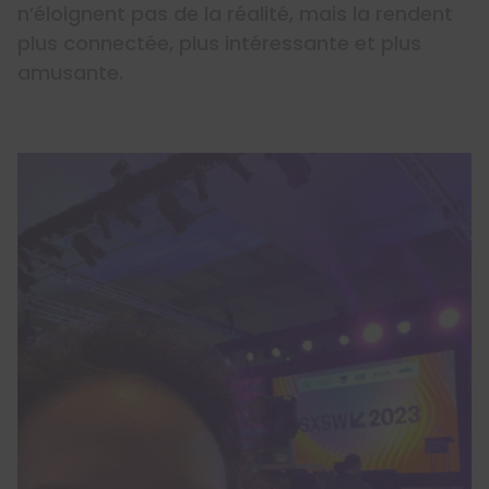
n’éloignent pas de la réalité, mais la rendent
plus connectée, plus intéressante et plus
amusante.