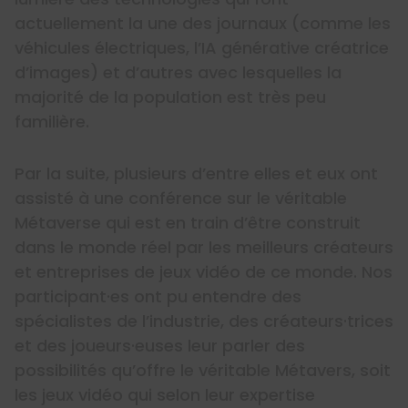
actuellement la une des journaux (comme les
véhicules électriques, l’IA générative créatrice
d’images) et d’autres avec lesquelles la
majorité de la population est très peu
familière.
Par la suite, plusieurs d’entre elles et eux ont
assisté à une conférence sur le véritable
Métaverse qui est en train d’être construit
dans le monde réel par les meilleurs créateurs
et entreprises de jeux vidéo de ce monde. Nos
participant·es ont pu entendre des
spécialistes de l’industrie, des créateurs·trices
et des joueurs·euses leur parler des
possibilités qu’offre le véritable Métavers, soit
les jeux vidéo qui selon leur expertise