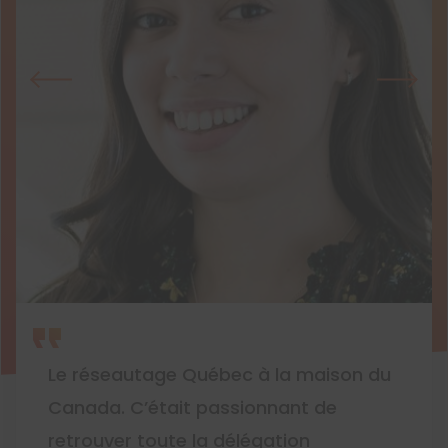
Le réseautage Québec à la maison du
Canada. C’était passionnant de
retrouver toute la délégation