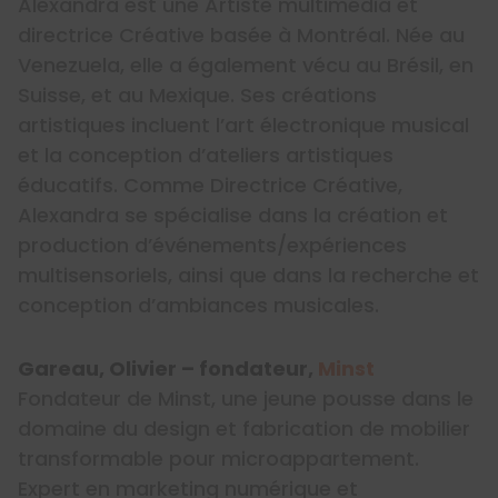
Alexandra est une Artiste multimédia et
directrice Créative basée à Montréal. Née au
Venezuela, elle a également vécu au Brésil, en
Suisse, et au Mexique. Ses créations
artistiques incluent l’art électronique musical
et la conception d’ateliers artistiques
éducatifs. Comme Directrice Créative,
Alexandra se spécialise dans la création et
production d’événements/expériences
multisensoriels, ainsi que dans la recherche et
conception d’ambiances musicales.
Gareau, Olivier – fondateur,
Minst
Fondateur de Minst, une jeune pousse dans le
domaine du design et fabrication de mobilier
transformable pour microappartement.
Expert en marketing numérique et