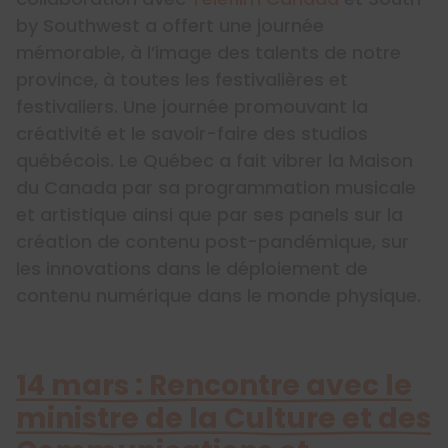
by Southwest a offert une journée
mémorable, à l’image des talents de notre
province, à toutes les festivalières et
festivaliers. Une journée promouvant la
créativité et le savoir-faire des studios
québécois. Le Québec a fait vibrer la Maison
du Canada par sa programmation musicale
et artistique ainsi que par ses panels sur la
création de contenu post-pandémique, sur
les innovations dans le déploiement de
contenu numérique dans le monde physique.
14 mars : Rencontre avec le
ministre de la Culture et des