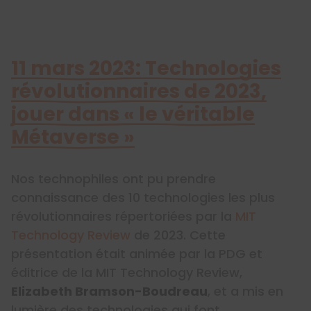
11 mars 2023: Technologies
révolutionnaires de 2023,
jouer dans « le véritable
Métaverse »
Nos technophiles ont pu prendre
connaissance des 10 technologies les plus
révolutionnaires répertoriées par la
MIT
Technology Review
de 2023. Cette
présentation était animée par la PDG et
éditrice de la MIT Technology Review,
Elizabeth Bramson-Boudreau
, et a mis en
lumière des technologies qui font