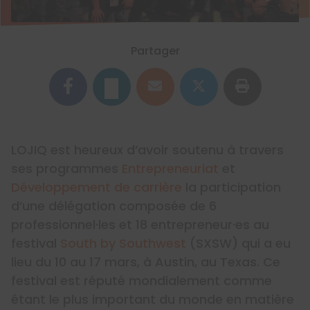
Partager
LOJIQ est heureux d’avoir soutenu à travers
ses programmes
Entrepreneuriat
et
Développement de carrière
la participation
d’une délégation composée de 6
professionnel·les et 18 entrepreneur·es au
festival
South by Southwest
(SXSW) qui a eu
lieu du 10 au 17 mars, à Austin, au Texas. Ce
festival est réputé mondialement comme
étant le plus important du monde en matière