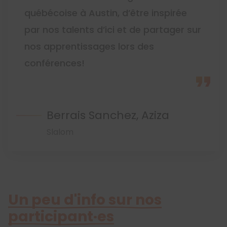
québécoise à Austin, d’être inspirée
par nos talents d’ici et de partager sur
nos apprentissages lors des
conférences!
Berrais Sanchez, Aziza
Slalom
Un peu d'info sur nos
participant·es