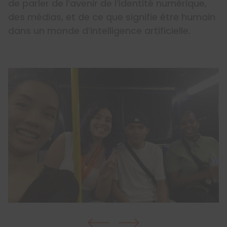
de parler de l’avenir de l’identité numérique,
des médias, et de ce que signifie être humain
dans un monde d’intelligence artificielle.