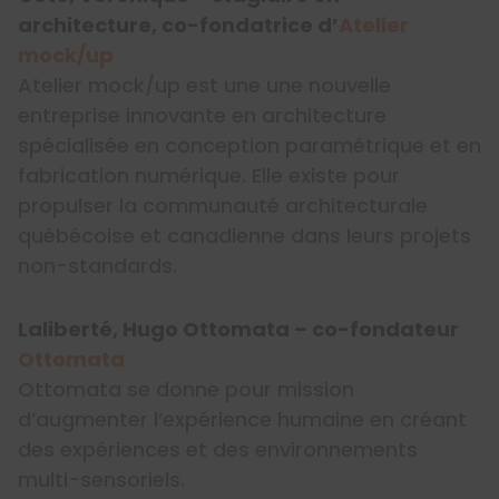
architecture, co-fondatrice d’
Atelier
mock/up
Atelier mock/up est une une nouvelle
entreprise innovante en architecture
spécialisée en conception paramétrique et en
fabrication numérique. Elle existe pour
propulser la communauté architecturale
québécoise et canadienne dans leurs projets
non-standards.
Laliberté, Hugo Ottomata – co-fondateur
Ottomata
Ottomata se donne pour mission
d’augmenter l’expérience humaine en créant
des expériences et des environnements
multi-sensoriels.