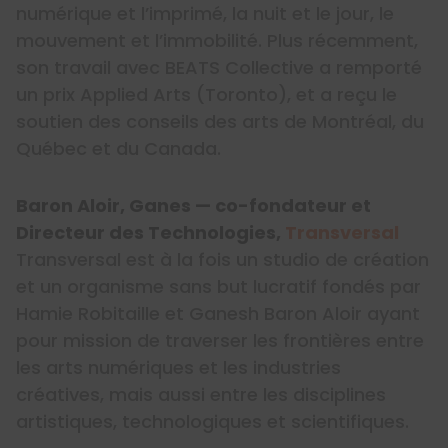
numérique et l’imprimé, la nuit et le jour, le
mouvement et l’immobilité. Plus récemment,
son travail avec BEATS Collective a remporté
un prix Applied Arts (Toronto), et a reçu le
soutien des conseils des arts de Montréal, du
Québec et du Canada.
Baron Aloir, Ganes — co-fondateur et
Directeur des Technologies,
Transversal
Transversal est à la fois un studio de création
et un organisme sans but lucratif fondés par
Hamie Robitaille et Ganesh Baron Aloir ayant
pour mission de traverser les frontières entre
les arts numériques et les industries
créatives, mais aussi entre les disciplines
artistiques, technologiques et scientifiques.