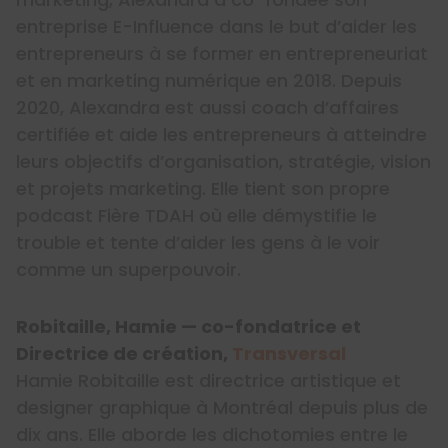
entreprise E-Influence dans le but d’aider les
entrepreneurs à se former en entrepreneuriat
et en marketing numérique en 2018. Depuis
2020, Alexandra est aussi coach d’affaires
certifiée et aide les entrepreneurs à atteindre
leurs objectifs d’organisation, stratégie, vision
et projets marketing. Elle tient son propre
podcast Fière TDAH où elle démystifie le
trouble et tente d’aider les gens à le voir
comme un superpouvoir.
Robitaille, Hamie — co-fondatrice et
Directrice de création,
Transversal
Hamie Robitaille est directrice artistique et
designer graphique à Montréal depuis plus de
dix ans. Elle aborde les dichotomies entre le