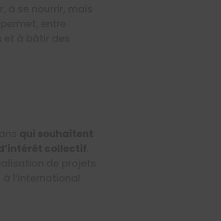
, à se nourrir, mais
 permet, entre
 et à bâtir des
 ans
qui souhaitent
intérêt collectif
.
alisation de projets
 l’international.