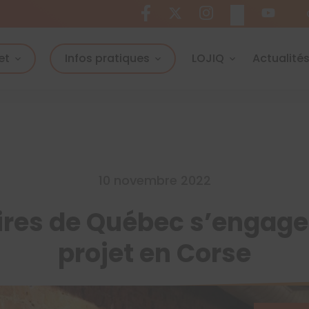
et
Infos pratiques
LOJIQ
Actualité
10 novembre 2022
aires de Québec s’engage
projet en Corse