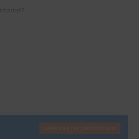
ontariat?
Lumière sur nos participant(e)s