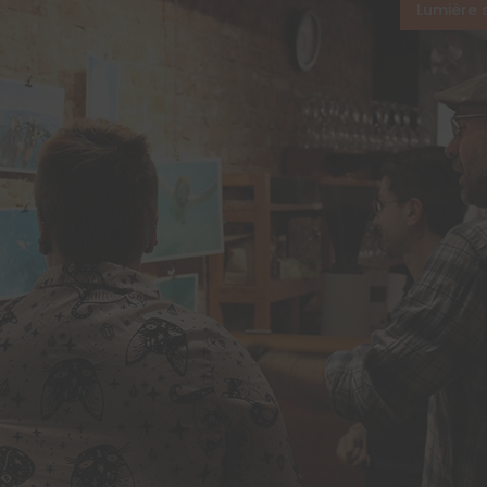
Lumière 