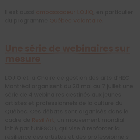
Il est aussi
ambassadeur LOJIQ
, en particulier
du programme
Québec Volontaire
.
Une série de webinaires sur
mesure
LOJIQ et la Chaire de gestion des arts d’HEC
Montréal organisent du 28 mai au 7 juillet une
série de 4 webinaires destinés aux jeunes
artistes et professionnels de la culture du
Québec. Ces débats sont organisés dans le
cadre de
ResiliArt
, un mouvement mondial
initié par l’UNESCO, qui vise à renforcer la
résilience des artistes et des professionnels