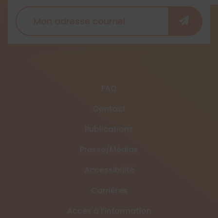
FAQ
Contact
Publications
Presse/Médias
Accessibilité
Carrières
Accès à l’information