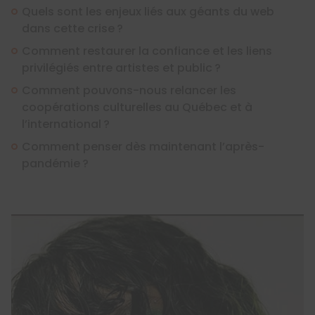
Quels sont les enjeux liés aux géants du web
dans cette crise ?
Comment restaurer la confiance et les liens
privilégiés entre artistes et public ?
Comment pouvons-nous relancer les
coopérations culturelles au Québec et à
l’international ?
Comment penser dès maintenant l’après-
pandémie ?