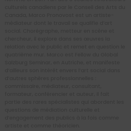
culturels canadiens par le Conseil des Arts du
Canada, Marco Pronovost est un artiste-
médiateur dont le travail se qualifie d’art
social. Chorégraphe, metteur en scène et
chercheur, il explore dans ses œuvres la
relation avec le public et remet en question le
quatrième mur. Marco est Fellow du Global
Salzburg Seminar, en Autriche, et manifeste
d’ailleurs son intérêt envers l’art social dans
d’autres sphères professionnelles :
commissaire, médiateur, consultant,
formateur, conférencier et auteur, il fait
partie des rares spécialistes qui abordent les
questions de médiation culturelle et
d’engagement des publics à la fois comme
artiste et comme théoricien.