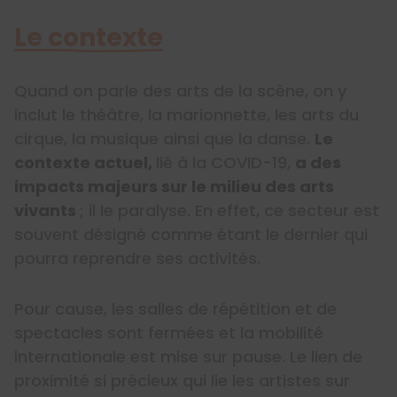
Le contexte
Quand on parle des arts de la scène, on y
inclut le théâtre, la marionnette, les arts du
cirque, la musique ainsi que la danse.
Le
contexte actuel,
lié à la COVID-19,
a des
impacts majeurs sur le milieu des arts
vivants
; il le paralyse. En effet, ce secteur est
souvent désigné comme étant le dernier qui
pourra reprendre ses activités.
Pour cause, les salles de répétition et de
spectacles sont fermées et la mobilité
internationale est mise sur pause. Le lien de
proximité si précieux qui lie les artistes sur