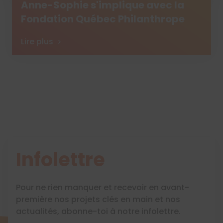
Anne-Sophie s'implique avec la
Fondation Québec Philanthrope
Lire plus
Infolettre
Pour ne rien manquer et recevoir en avant-
première nos projets clés en main et nos
actualités, abonne-toi à notre infolettre.