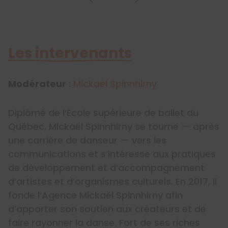
Les intervenants
Modérateur
:
Mickaël Spinnhirny
Diplômé de l’École supérieure de ballet du
Québec, Mickaël Spinnhirny se tourne — après
une carrière de danseur — vers les
communications et s’intéresse aux pratiques
de développement et d’accompagnement
d’artistes et d’organismes culturels. En 2017, il
fonde l’Agence Mickaël Spinnhirny afin
d’apporter son soutien aux créateurs et de
faire rayonner la danse. Fort de ses riches