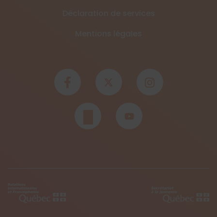
Déclaration de services
Mentions légales