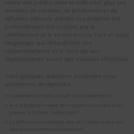
scène aux publics dans la salle n’est plus. Les
modèles de création, de production et de
diffusion culturels d’avant la pandémie ont
profondément été touchés par le
confinement et le seront encore, tant et aussi
longtemps que l’interdiction des
rassemblements et le contrôle des
déplacements seront des mesures effectives.
Voici quelques questions auxquelles nous
essayerons de répondre :
Comment le milieu survit-il actuellement ?
A-t-il suffisamment de moyens financiers pour
passer à travers cette crise ?
La diffusion numérique des arts de la scène est-
elle une solution souhaitable ?