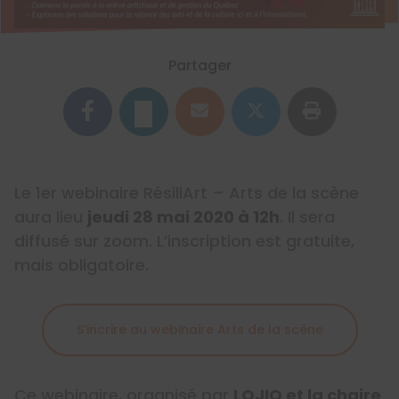
Partager
Le 1er webinaire RésiliArt – Arts de la scène
aura lieu
jeudi 28 mai 2020 à 12h
. Il sera
diffusé sur zoom. L’inscription est gratuite,
mais obligatoire.
S’incrire au webinaire Arts de la scène
Ce webinaire, organisé par
LOJIQ et la chaire