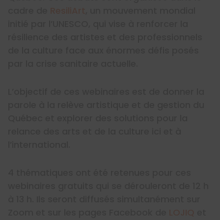
cadre de
ResiliArt
, un mouvement mondial
initié par l’UNESCO, qui vise à renforcer la
résilience des artistes et des professionnels
de la culture face aux énormes défis posés
par la crise sanitaire actuelle.
L’objectif de ces webinaires est de donner la
parole à la relève artistique et de gestion du
Québec et explorer des solutions pour la
relance des arts et de la culture ici et à
l’international.
4 thématiques ont été retenues pour ces
webinaires gratuits qui se dérouleront de 12 h
à 13 h. Ils seront diffusés simultanément sur
Zoom et sur les pages Facebook de
LOJIQ
et