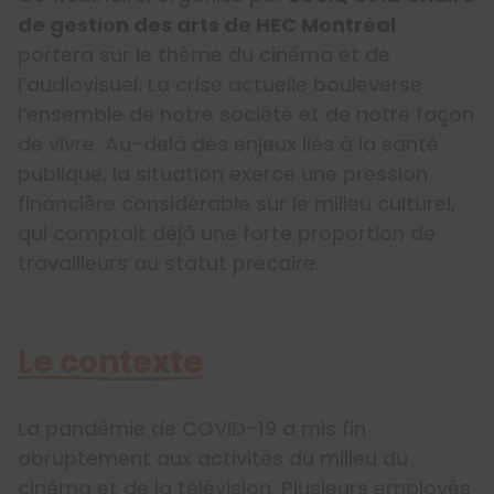
de gestion des arts de HEC Montréal
portera sur le thème du cinéma et de
l’audiovisuel. La crise actuelle bouleverse
l’ensemble de notre société et de notre façon
de vivre. Au-delà des enjeux liés à la santé
publique, la situation exerce une pression
financière considérable sur le milieu culturel,
qui comptait déjà une forte proportion de
travailleurs au statut précaire.
Le contexte
La pandémie de COVID-19 a mis fin
abruptement aux activités du milieu du
cinéma et de la télévision. Plusieurs employés