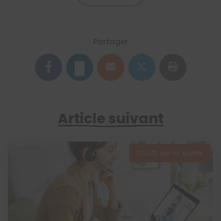
Partager
Article suivant
LOJIQ sur la scène