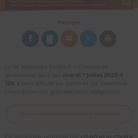
Partager
Le 4e webinaire RésiliArt – Cinéma et
audiovisuel aura lieu
mardi 7 juillet 2020 à
12h
. Il sera diffusé sur zoom et sur Facebook.
L’inscription est gratuite, mais obligatoire.
S’inscrire au Webinaire Cinéma et audiovisuel
Ce webinaire, organisé par
LOJIQ et la Chaire