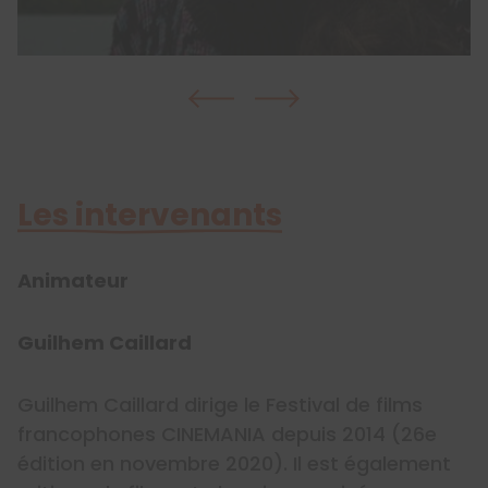
Les intervenants
Animateur
Guilhem Caillard
Guilhem Caillard dirige le Festival de films
francophones CINEMANIA depuis 2014 (26e
édition en novembre 2020). Il est également