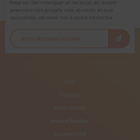
Pour ne rien manquer et recevoir en avant-
première nos projets clés en main et nos
actualités, abonne-toi à notre infolettre.
FAQ
Contact
Publications
Presse/Médias
Accessibilité