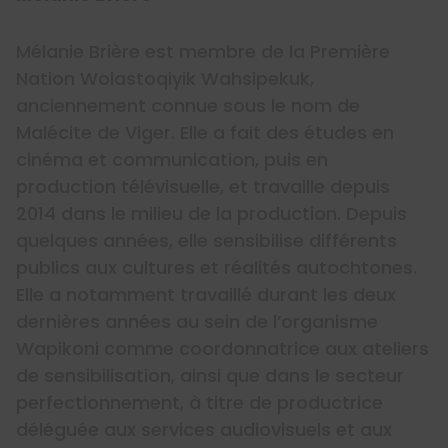
Mélanie Brière est membre de la Première
Nation Wolastoqiyik Wahsipekuk,
anciennement connue sous le nom de
Malécite de Viger. Elle a fait des études en
cinéma et communication, puis en
production télévisuelle, et travaille depuis
2014 dans le milieu de la production. Depuis
quelques années, elle sensibilise différents
publics aux cultures et réalités autochtones.
Elle a notamment travaillé durant les deux
dernières années au sein de l’organisme
Wapikoni comme coordonnatrice aux ateliers
de sensibilisation, ainsi que dans le secteur
perfectionnement, à titre de productrice
déléguée aux services audiovisuels et aux