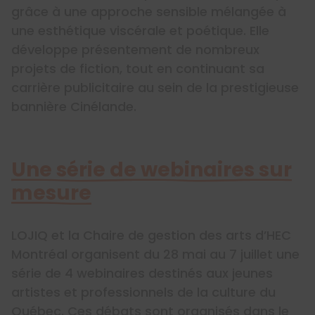
grâce à une approche sensible mélangée à
une esthétique viscérale et poétique. Elle
développe présentement de nombreux
projets de fiction, tout en continuant sa
carrière publicitaire au sein de la prestigieuse
bannière Cinélande.
Une série de webinaires sur
mesure
LOJIQ et la Chaire de gestion des arts d’HEC
Montréal organisent du 28 mai au 7 juillet une
série de 4 webinaires destinés aux jeunes
artistes et professionnels de la culture du
Québec. Ces débats sont organisés dans le