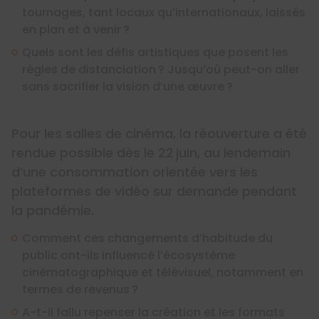
tournages, tant locaux qu’internationaux, laissés
en plan et à venir ?
Quels sont les défis artistiques que posent les
règles de distanciation ? Jusqu’où peut-on aller
sans sacrifier la vision d’une œuvre ?
Pour les salles de cinéma, la réouverture a été
rendue possible dès le 22 juin, au lendemain
d’une consommation orientée vers les
plateformes de vidéo sur demande pendant
la pandémie.
Comment ces changements d’habitude du
public ont-ils influencé l’écosystème
cinématographique et télévisuel, notamment en
termes de revenus ?
A-t-il fallu repenser la création et les formats