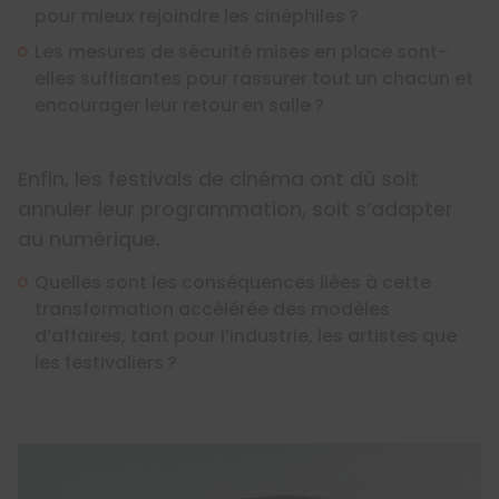
pour mieux rejoindre les cinéphiles ?
Les mesures de sécurité mises en place sont-
elles suffisantes pour rassurer tout un chacun et
encourager leur retour en salle ?
Enfin, les festivals de cinéma ont dû soit
annuler leur programmation, soit s’adapter
au numérique.
Quelles sont les conséquences liées à cette
transformation accélérée des modèles
d’affaires, tant pour l’industrie, les artistes que
les festivaliers ?