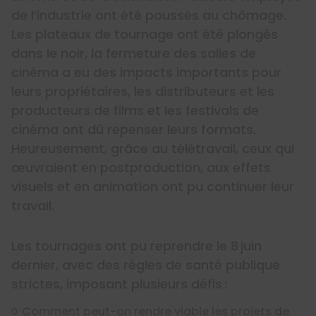
de l’industrie ont été poussés au chômage.
Les plateaux de tournage ont été plongés
dans le noir, la fermeture des salles de
cinéma a eu des impacts importants pour
leurs propriétaires, les distributeurs et les
producteurs de films et les festivals de
cinéma ont dû repenser leurs formats.
Heureusement, grâce au télétravail, ceux qui
œuvraient en postproduction, aux effets
visuels et en animation ont pu continuer leur
travail.
Les tournages ont pu reprendre le 8 juin
dernier, avec des règles de santé publique
strictes, imposant plusieurs défis :
Comment peut-on rendre viable les projets de