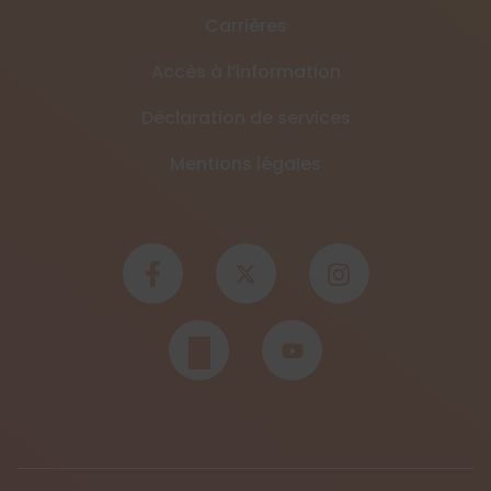
Carrières
Accès à l’information
Déclaration de services
Mentions légales