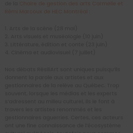
de la
Chaire de gestion des arts Carmelle et
Rémi Marcoux de HEC Montréal
:
1. Arts de la scène (28 mai)
2. Arts visuels et muséologie (10 juin)
3. Littérature, édition et conte (23 juin)
4. Cinéma et audiovisuel (7 juillet)
Nos débats RésiliArt sont uniques puisqu’ils
donnent la parole aux artistes et aux
gestionnaires de la relève au Québec. Trop
souvent, lorsque les médias et les experts
s’adressent au milieu culturel, ils le font à
travers les artistes renommés et les
gestionnaires aguerries. Certes, ces acteurs
ont une fine connaissance de l’écosystème