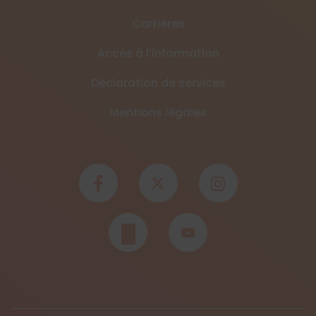
Carrières
Accès à l’information
Déclaration de services
Mentions légales