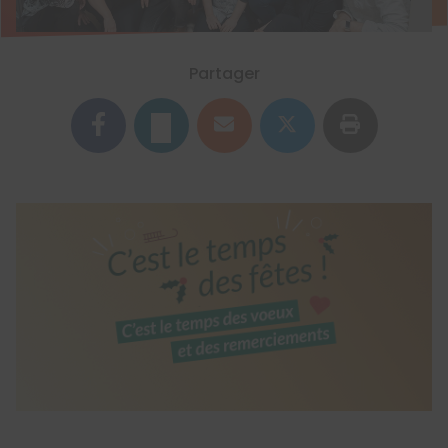
Partager