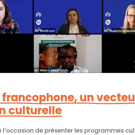
n francophone, un vecteu
 culturelle
 l’occasion de présenter les programmes cult