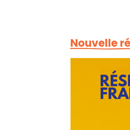
Nouvelle ré