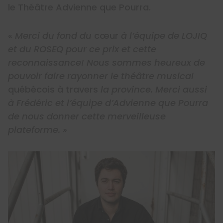
le Théâtre Advienne que Pourra.
«
Merci du fond du
cœur
à l’équipe de LOJIQ
et du ROSEQ pour ce prix et cette
reconnaissance! Nous sommes heureux de
pouvoir faire rayonner le théâtre musical
québécois à travers
la province. Merci aussi
à Frédéric et l’équipe d’Advienne que Pourra
de nous donner cette merveilleuse
plateforme. »