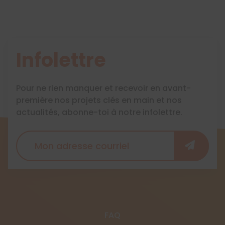
Infolettre
Pour ne rien manquer et recevoir en avant-
première nos projets clés en main et nos
actualités, abonne-toi à notre infolettre.
FAQ