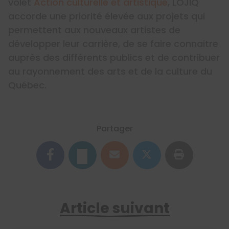
volet
Action culturelle et artistique
, LOJIQ
accorde une priorité élevée aux projets qui
permettent aux nouveaux artistes de
développer leur carrière, de se faire connaitre
auprès des différents publics et de contribuer
au rayonnement des arts et de la culture du
Québec.
Partager
Article suivant