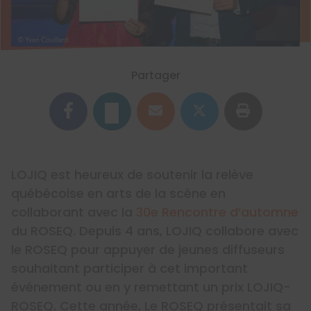
Partager
LOJIQ est heureux de soutenir la relève
québécoise en arts de la scène en
collaborant avec la
30e Rencontre d’automne
du ROSEQ. Depuis 4 ans, LOJIQ collabore avec
le ROSEQ pour appuyer de jeunes diffuseurs
souhaitant participer à cet important
événement ou en y remettant un prix LOJIQ-
ROSEQ. Cette année, Le ROSEQ présentait sa