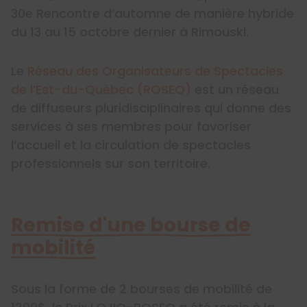
30e Rencontre d’automne de manière hybride
du 13 au 15 octobre dernier à Rimouski.
Le
Réseau des Organisateurs de Spectacles
de l’Est-du-Québec (ROSEQ)
est un réseau
de diffuseurs pluridisciplinaires qui donne des
services à ses membres pour favoriser
l’accueil et la circulation de spectacles
professionnels sur son territoire.
Remise d'une bourse de
mobilité
Sous la forme de 2 bourses de mobilité de