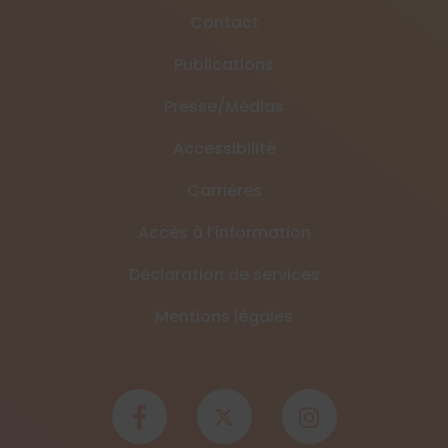
Contact
Publications
Presse/Médias
Accessibilité
Carrières
Accès à l’information
Déclaration de services
Mentions légales