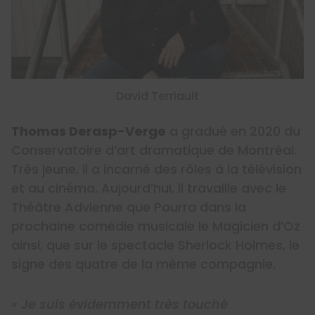
David Terriault
Thomas Derasp-Verge
a gradué en 2020 du
Conservatoire d’art dramatique de Montréal.
Très jeune, il a incarné des rôles à la télévision
et au cinéma. Aujourd’hui, il travaille avec le
Théâtre Advienne que Pourra dans la
prochaine comédie musicale le Magicien d’Oz
ainsi, que sur le spectacle Sherlock Holmes, le
signe des quatre de la même compagnie.
« Je suis évidemment très touché