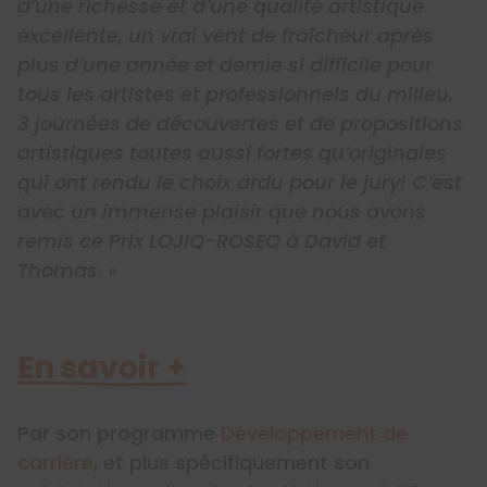
d’une richesse et d’une qualité artistique
excellente, un vrai vent de fraîcheur après
plus d’une année et demie si difficile pour
tous les artistes et professionnels du milieu.
3 journées de découvertes et de propositions
artistiques toutes aussi fortes qu’originales
qui ont rendu le choix ardu pour le jury! C’est
avec un immense plaisir que nous avons
remis ce Prix LOJIQ-ROSEQ à David et
Thomas. »
En savoir +
Par son programme
Développement de
carrière
, et plus spécifiquement son