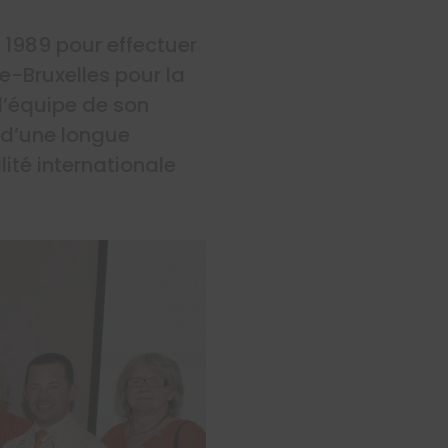
 1989 pour effectuer
-Bruxelles pour la
l’équipe de son
 d’une longue
lité internationale