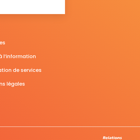
es
 l’information
tion de services
ns légales