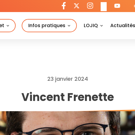
et
Infos pratiques
LOJIQ
Actualité
23 janvier 2024
Vincent Frenette