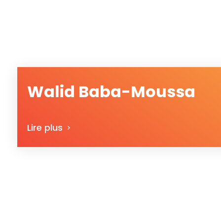
Walid Baba-Moussa
Lire plus