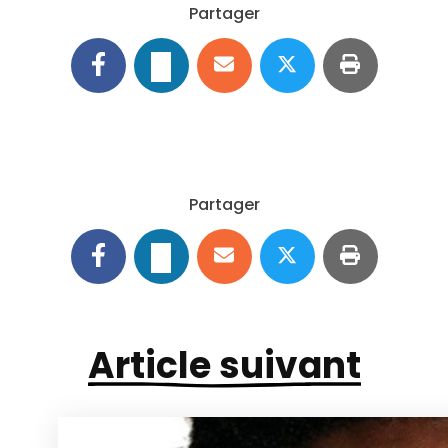
Partager
Partager
Article suivant