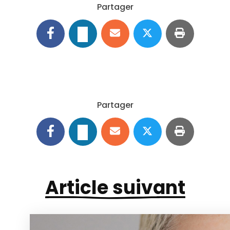
Partager
Partager
Article suivant