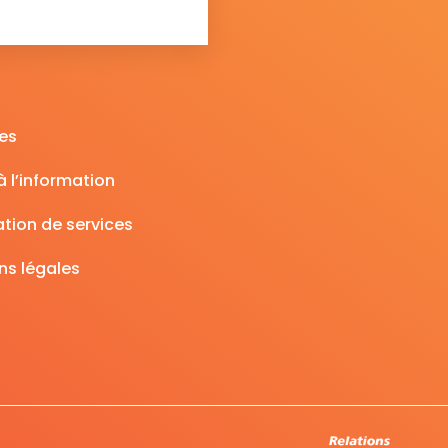
es
 l’information
tion de services
ns légales