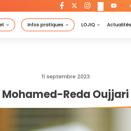
et
Infos pratiques
LOJIQ
Actualité
11 septembre 2023
Mohamed-Reda Oujjari