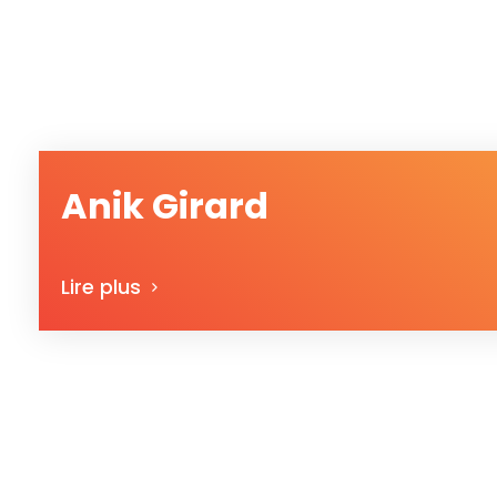
Anik Girard
Lire plus