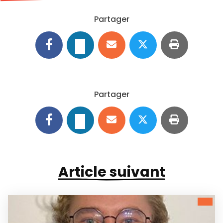
Partager
Partager
Article suivant