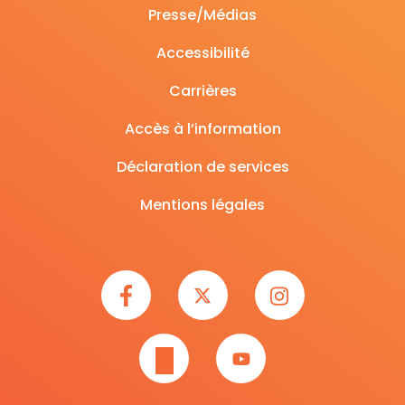
Presse/Médias
Accessibilité
Carrières
Accès à l’information
Déclaration de services
Mentions légales