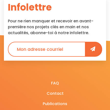
Infolettre
Pour ne rien manquer et recevoir en avant-
première nos projets clés en main et nos
actualités, abonne-toi à notre infolettre.
FAQ
Contact
Publications