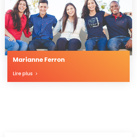
Marianne Ferron
Lire plus