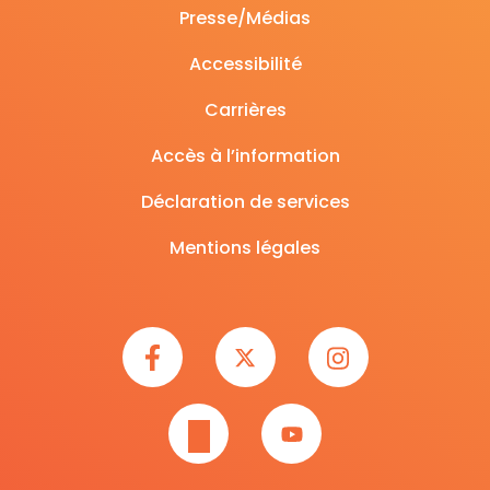
Presse/Médias
Accessibilité
Carrières
Accès à l’information
Déclaration de services
Mentions légales