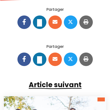
Partager
Partager
Article suivant