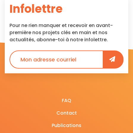
Infolettre
Pour ne rien manquer et recevoir en avant-
première nos projets clés en main et nos
actualités, abonne-toi à notre infolettre.
FAQ
Contact
Publications