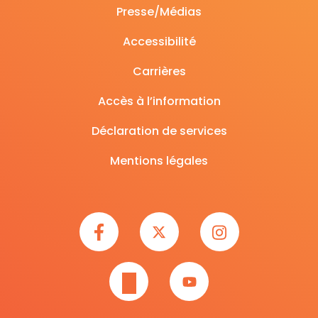
Presse/Médias
Accessibilité
Carrières
Accès à l’information
Déclaration de services
Mentions légales