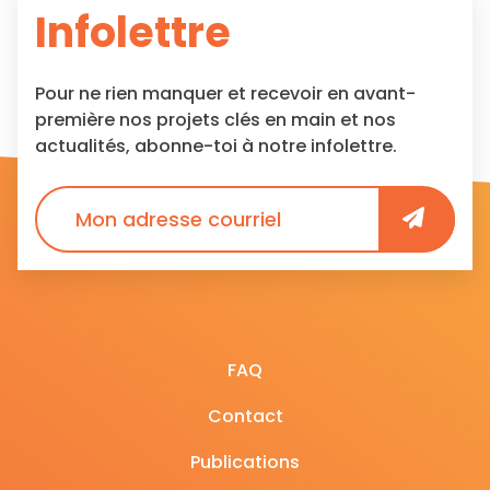
Infolettre
Pour ne rien manquer et recevoir en avant-
première nos projets clés en main et nos
actualités, abonne-toi à notre infolettre.
FAQ
Contact
Publications