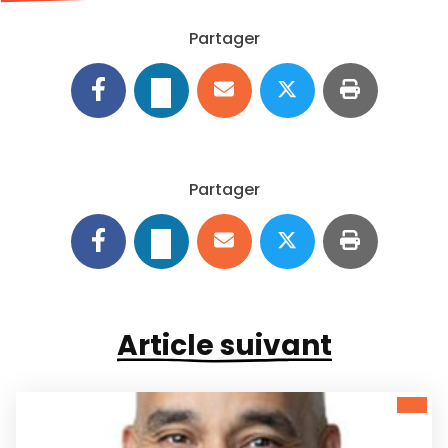
Partager
Partager
Article suivant