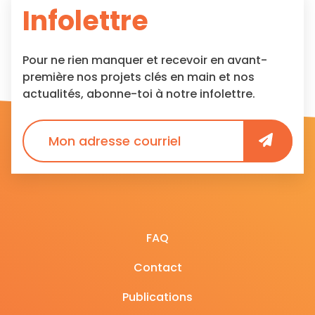
Infolettre
Pour ne rien manquer et recevoir en avant-
première nos projets clés en main et nos
actualités, abonne-toi à notre infolettre.
FAQ
Contact
Publications