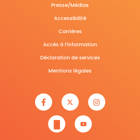
Presse/Médias
Accessibilité
Carrières
Accès à l’information
Déclaration de services
Mentions légales