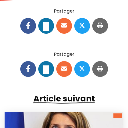
Partager
Partager
Article suivant