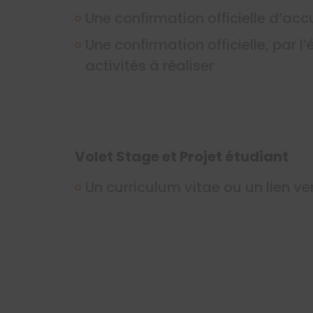
Une confirmation officielle d’ac
Une confirmation officielle, par
activités à réaliser
Volet Stage et Projet étudiant
Un curriculum vitae ou un lien ver