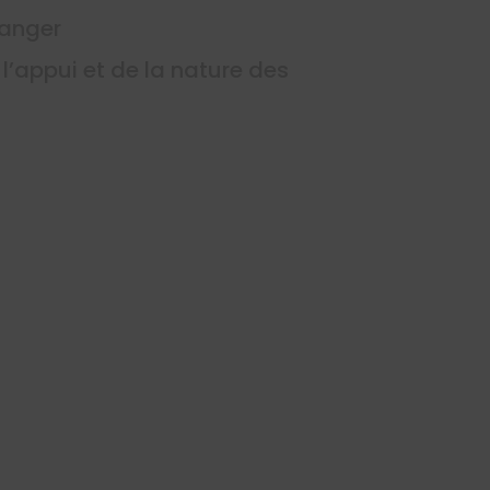
ranger
l’appui et de la nature des