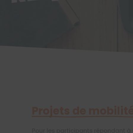
Projets de mobilit
Pour les participants répondant à