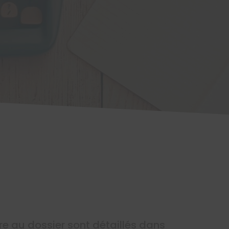
re au dossier sont détaillés dans