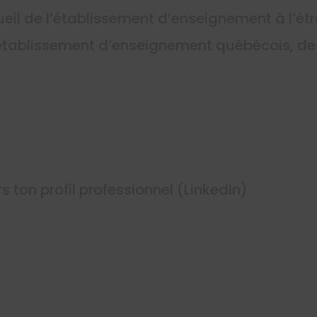
cueil de l’établissement d’enseignement à l’ét
 l’établissement d’enseignement québécois, de 
s ton profil professionnel (LinkedIn)