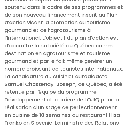
soutenu dans le cadre de ses programmes et
de son nouveau financement inscrit au Plan
d’action visant la promotion du tourisme
gourmand et de l’agrotourisme à
l’international. L’objectif du plan d’action est
d’accroître la notoriété du Québec comme
destination en agrotourisme et tourisme
gourmand et par le fait même générer un
nombre croissant de touristes internationaux.
La candidature du cuisinier autodidacte
Samuel Chastenay-Joseph, de Québec, a été
retenue par l’équipe du programme
Développement de carrière de LOJIQ pour la
réalisation d’un stage de perfectionnement
en cuisine de 10 semaines au restaurant Hisa
Franko en Slovénie. La ministre des Relations