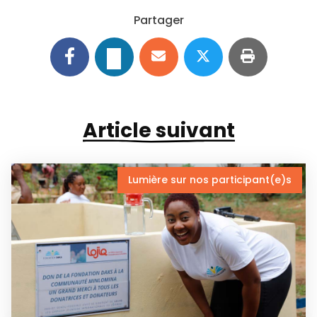
Partager
Article suivant
Lumière sur nos participant(e)s