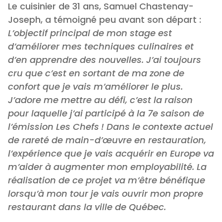
Le cuisinier de 31 ans, Samuel Chastenay-
Joseph, a témoigné peu avant son départ :
L’objectif principal de mon stage est
d’améliorer mes techniques culinaires et
d’en apprendre des nouvelles. J’ai toujours
cru que c’est en sortant de ma zone de
confort que je vais m’améliorer le plus.
J’adore me mettre au défi, c’est la raison
pour laquelle j’ai participé à la 7e saison de
l’émission Les Chefs ! Dans le contexte actuel
de rareté de main-d’œuvre en restauration,
l’expérience que je vais acquérir en Europe va
m’aider à augmenter mon employabilité. La
réalisation de ce projet va m’être bénéfique
lorsqu’à mon tour je vais ouvrir mon propre
restaurant dans la ville de Québec.