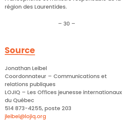
région des Laurentides.
– 30 –
Source
Jonathan Leibel
Coordonnateur – Communications et
relations publiques
LOJIQ – Les Offices jeunesse internationaux
du Québec
514 873-4255, poste 203
jleibel@lojiq.org