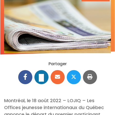
Partager
Montréal, le 18 août 2022 – LOJIQ – Les
Offices jeunesse internationaux du Québec
annonce le départ du premier participant