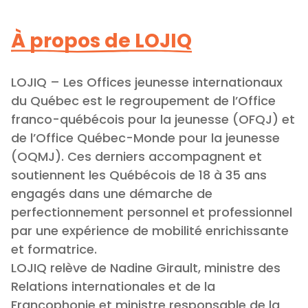
À propos de LOJIQ
LOJIQ – Les Offices jeunesse internationaux
du Québec est le regroupement de l’Office
franco-québécois pour la jeunesse (OFQJ) et
de l’Office Québec-Monde pour la jeunesse
(OQMJ). Ces derniers accompagnent et
soutiennent les Québécois de 18 à 35 ans
engagés dans une démarche de
perfectionnement personnel et professionnel
par une expérience de mobilité enrichissante
et formatrice.
LOJIQ relève de Nadine Girault, ministre des
Relations internationales et de la
Francophonie et ministre responsable de la