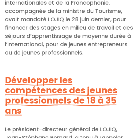
internationales et de la Francophonie,
accompagnée de la ministre du Tourisme,
avait mandaté LOJIQ le 28 juin dernier, pour
financer des stages en milieu de travail et des
séjours d’apprentissage de moyenne durée à
l’international, pour de jeunes entrepreneurs
ou de jeunes professionnels.
Développer les
compétences des jeunes
professionnels de 18 à 35
ans
Le président-directeur général de LOJIQ,
Jean-Stéphane Bernard, a tenu à rappeler