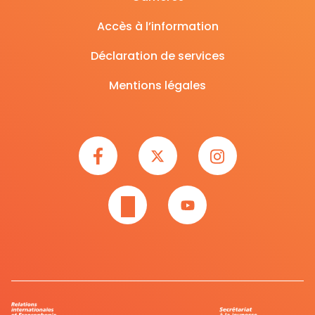
Accès à l’information
Déclaration de services
Mentions légales