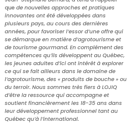
que
de nouvelles approches et pratiques
innovantes ont été développées dans
plusieurs pays, au cours des dernières
années, pour favoriser l’essor d’une offre qui
se démarque en matière d’agrotourisme et
de tourisme gourmand. En complément des
compétences qu’ils développent au Québec,
les jeunes adultes d’ici ont intérêt à explorer
ce qui se fait ailleurs dans le domaine de
l’agrotourisme, des « produits de bouche » ou
du terroir. Nous sommes très fiers à LOJIQ
d’être la ressource qui accompagne et
soutient financièrement les 18-35 ans dans
leur développement professionnel tant au
Québec qu’à l’international.