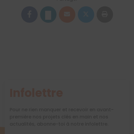
Infolettre
Pour ne rien manquer et recevoir en avant-
première nos projets clés en main et nos
actualités, abonne-toi à notre infolettre.