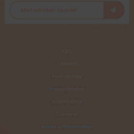
FAQ
Contact
Publications
Presse/Médias
Accessibilité
Carrières
Accès à l’information