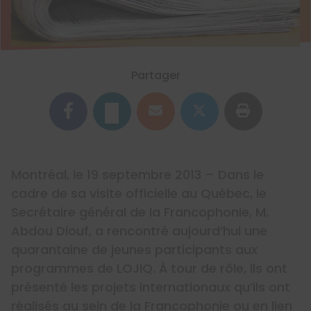
Partager
Montréal, le 19 septembre 2013 – Dans le
cadre de sa visite officielle au Québec, le
Secrétaire général de la Francophonie, M.
Abdou Diouf, a rencontré aujourd’hui une
quarantaine de jeunes participants aux
programmes de LOJIQ. À tour de rôle, ils ont
présenté les projets internationaux qu’ils ont
réalisés au sein de la Francophonie ou en lien