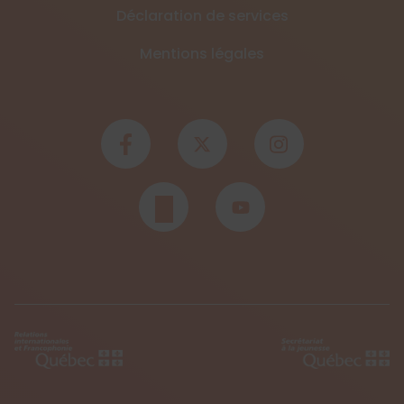
Déclaration de services
Mentions légales