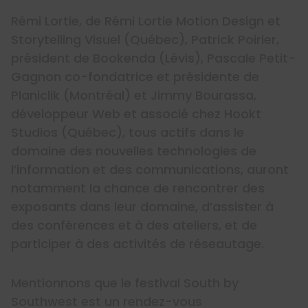
Rémi Lortie, de Rémi Lortie Motion Design et
Storytelling Visuel (Québec), Patrick Poirier,
président de Bookenda (Lévis), Pascale Petit-
Gagnon co-fondatrice et présidente de
Planiclik (Montréal) et Jimmy Bourassa,
développeur Web et associé chez Hookt
Studios (Québec), tous actifs dans le
domaine des nouvelles technologies de
l’information et des communications, auront
notamment la chance de rencontrer des
exposants dans leur domaine, d’assister à
des conférences et à des ateliers, et de
participer à des activités de réseautage.
Mentionnons que le festival South by
Southwest est un rendez-vous