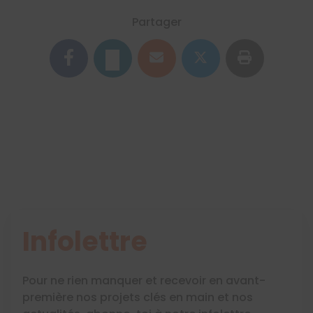
Partager
Infolettre
Pour ne rien manquer et recevoir en avant-
première nos projets clés en main et nos