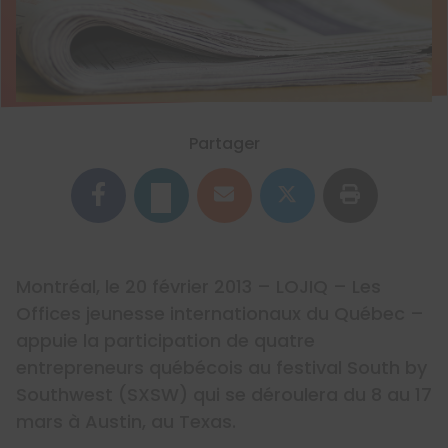
Partager
Montréal, le 20 février 2013 – LOJIQ – Les
Offices jeunesse internationaux du Québec –
appuie la participation de quatre
entrepreneurs québécois au festival South by
Southwest (SXSW) qui se déroulera du 8 au 17
mars à Austin, au Texas.