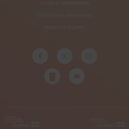
Accès à l’information
Déclaration de services
Mentions légales