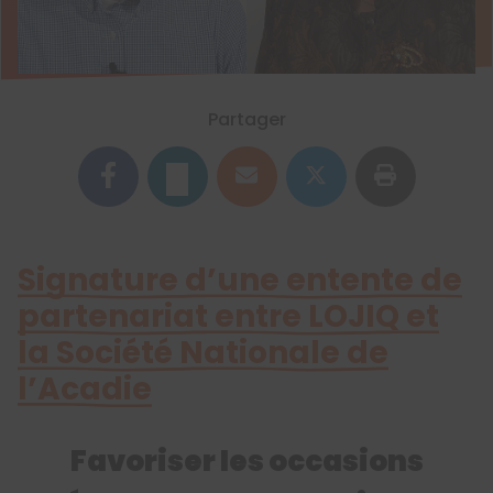
Partager
Signature d’une entente de
partenariat entre LOJIQ et
la Société Nationale de
l’Acadie
Favoriser les occasions