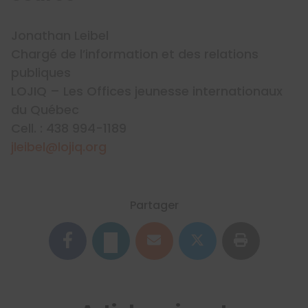
Jonathan Leibel
Chargé de l’information et des relations
publiques
LOJIQ – Les Offices jeunesse internationaux
du Québec
Cell. : 438 994-1189
jleibel@lojiq.org
Partager