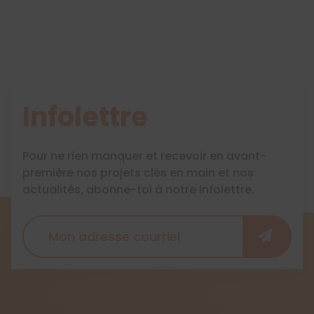
Infolettre
Pour ne rien manquer et recevoir en avant-
première nos projets clés en main et nos
actualités, abonne-toi à notre infolettre.