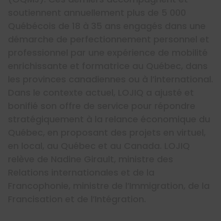
soutiennent annuellement plus de 5 000
Québécois de 18 à 35 ans engagés dans une
démarche de perfectionnement personnel et
professionnel par une expérience de mobilité
enrichissante et formatrice au Québec, dans
les provinces canadiennes ou à l’international.
Dans le contexte actuel, LOJIQ a ajusté et
bonifié son offre de service pour répondre
stratégiquement à la relance économique du
Québec, en proposant des projets en virtuel,
en local, au Québec et au Canada. LOJIQ
relève de Nadine Girault, ministre des
Relations internationales et de la
Francophonie, ministre de l’Immigration, de la
Francisation et de l’Intégration.