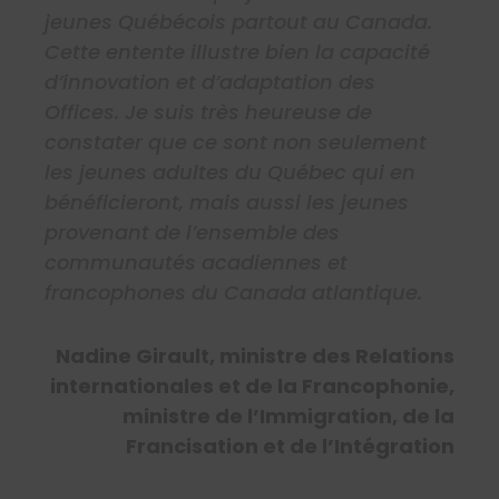
jeunes Québécois partout au Canada.
Cette entente illustre bien la capacité
d’innovation et d’adaptation des
Offices. Je suis très heureuse de
constater que ce sont non seulement
les jeunes adultes du Québec qui en
bénéficieront, mais aussi les jeunes
provenant de l’ensemble des
communautés acadiennes et
francophones du Canada atlantique.
Nadine Girault, ministre des Relations
internationales et de la Francophonie,
ministre de l’Immigration, de la
Francisation et de l’Intégration