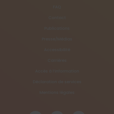
FAQ
Contact
Publications
Presse/Médias
Accessibilité
Carrières
Accès à l’information
Déclaration de services
Mentions légales