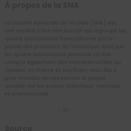
À propos de la SNA
La Société Nationale de l’Acadie (SNA) est
une société à but non lucratif qui regroupe les
quatre associations francophones porte-
parole des provinces de l’Atlantique ainsi que
les quatre associations jeunesse. La SNA
compte également des membres affiliés au
Québec, en France et aux États-Unis. Elle a
pour mandat de représenter le peuple
acadien sur les scènes atlantique, nationale
et internationale.
– 30 –
Source