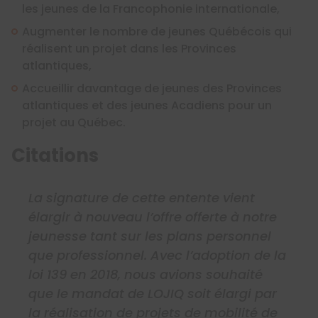
les jeunes de la Francophonie internationale,
Augmenter le nombre de jeunes Québécois qui
réalisent un projet dans les Provinces
atlantiques,
Accueillir davantage de jeunes des Provinces
atlantiques et des jeunes Acadiens pour un
projet au Québec.
Citations
La signature de cette entente vient
élargir à nouveau l’offre offerte à notre
jeunesse tant sur les plans personnel
que professionnel. Avec l’adoption de la
loi 139 en 2018, nous avions souhaité
que le mandat de LOJIQ soit élargi par
la réalisation de projets de mobilité de