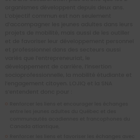
organismes développent depuis deux ans.
L’objectif commun est non seulement
d’accompagner les jeunes adultes dans leurs
projets de mobilité, mais aussi de les outiller
et de favoriser leur développement personnel
et professionnel dans des secteurs aussi
variés que l’entrepreneuriat, le
développement de carrière, l’insertion
socioprofessionnelle, la mobilité étudiante et
l’engagement citoyen. LOJIQ et la SNA
s’entendent donc pour :
Renforcer les liens et encourager les échanges
entre les jeunes adultes du Québec et des
communautés acadiennes et francophones du
Canada atlantique,
Renforcer les liens et favoriser les échanges avec